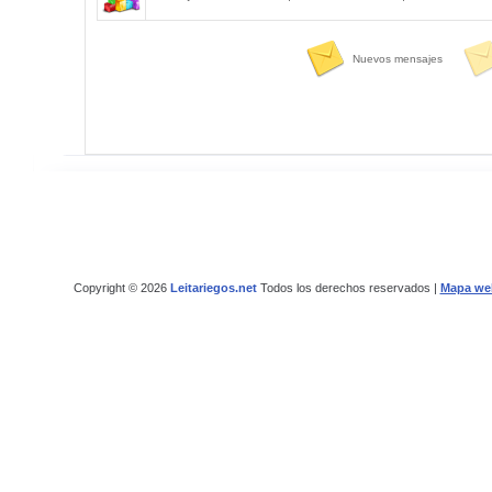
Nuevos mensajes
Copyright © 2026
Leitariegos.net
Todos los derechos reservados |
Mapa we