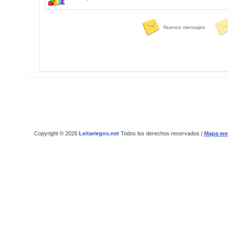
Nuevos mensajes
Copyright © 2026
Leitariegos.net
Todos los derechos reservados |
Mapa we