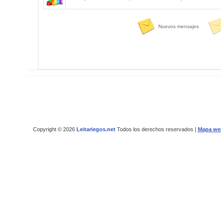
Nuevos mensajes
Copyright © 2026
Leitariegos.net
Todos los derechos reservados |
Mapa we