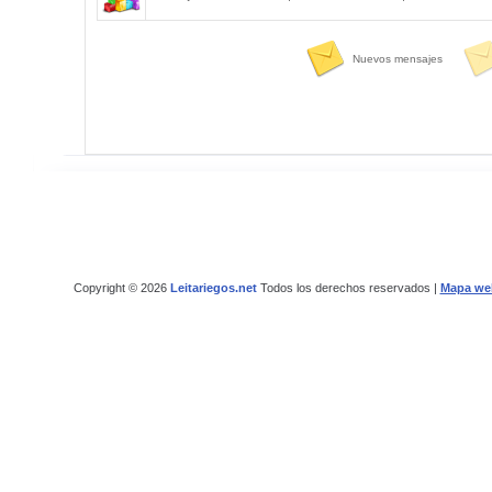
Nuevos mensajes
Copyright © 2026
Leitariegos.net
Todos los derechos reservados |
Mapa we