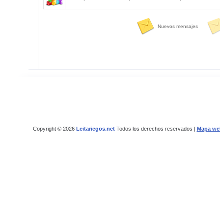
Nuevos mensajes
Copyright © 2026
Leitariegos.net
Todos los derechos reservados |
Mapa we