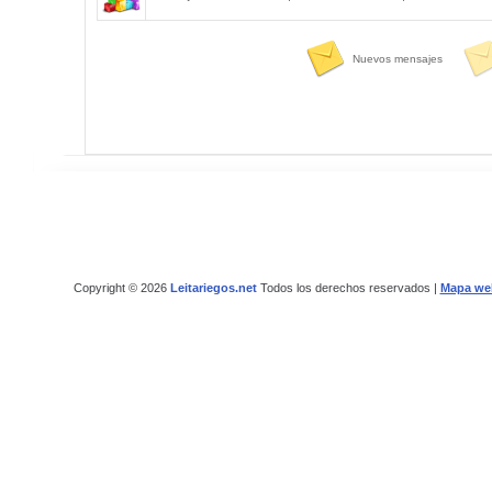
Nuevos mensajes
Copyright © 2026
Leitariegos.net
Todos los derechos reservados |
Mapa we