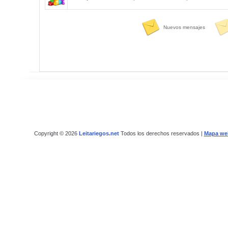
Nuevos mensajes
Copyright © 2026
Leitariegos.net
Todos los derechos reservados |
Mapa we