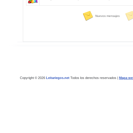
Nuevos mensajes
Copyright © 2026
Leitariegos.net
Todos los derechos reservados |
Mapa we