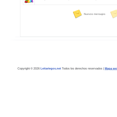
Nuevos mensajes
Copyright © 2026
Leitariegos.net
Todos los derechos reservados |
Mapa we