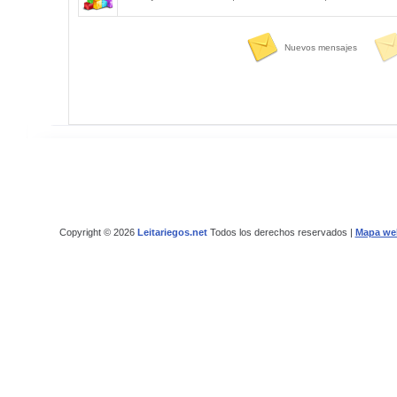
Nuevos mensajes
Copyright © 2026
Leitariegos.net
Todos los derechos reservados |
Mapa we