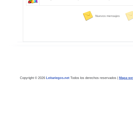
Nuevos mensajes
Copyright © 2026
Leitariegos.net
Todos los derechos reservados |
Mapa we