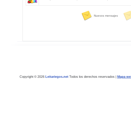
Nuevos mensajes
Copyright © 2026
Leitariegos.net
Todos los derechos reservados |
Mapa we