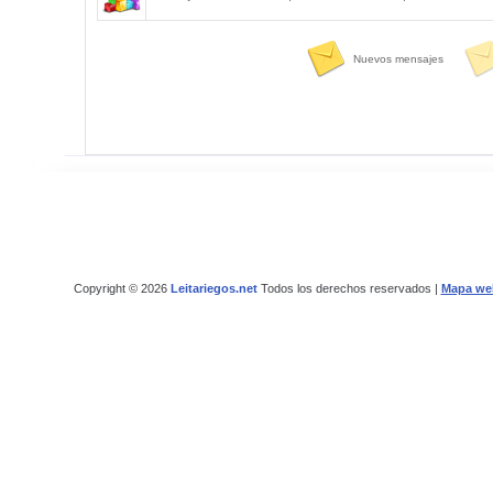
Nuevos mensajes
Copyright © 2026
Leitariegos.net
Todos los derechos reservados |
Mapa we