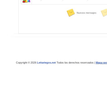
Nuevos mensajes
Copyright © 2026
Leitariegos.net
Todos los derechos reservados |
Mapa we