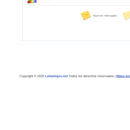
Nuevos mensajes
Copyright © 2026
Leitariegos.net
Todos los derechos reservados |
Mapa we