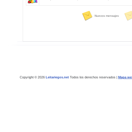
Nuevos mensajes
Copyright © 2026
Leitariegos.net
Todos los derechos reservados |
Mapa we