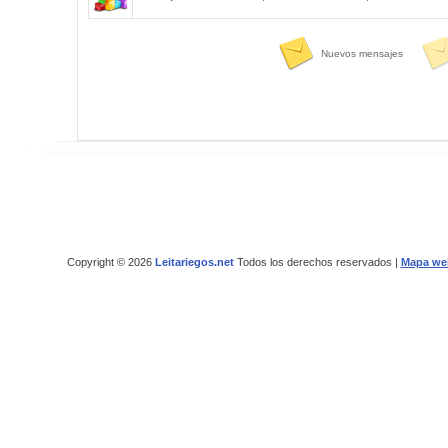
Nuevos mensajes
Copyright © 2026
Leitariegos.net
Todos los derechos reservados |
Mapa we