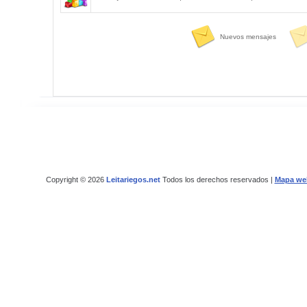
Nuevos mensajes
Copyright © 2026
Leitariegos.net
Todos los derechos reservados |
Mapa we