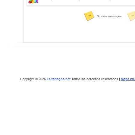
Nuevos mensajes
Copyright © 2026
Leitariegos.net
Todos los derechos reservados |
Mapa we