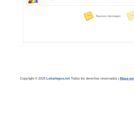
Nuevos mensajes
Copyright © 2026
Leitariegos.net
Todos los derechos reservados |
Mapa we