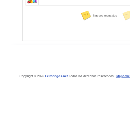
Nuevos mensajes
Copyright © 2026
Leitariegos.net
Todos los derechos reservados |
Mapa we