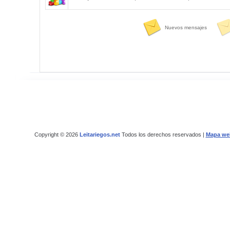
Nuevos mensajes
Copyright © 2026
Leitariegos.net
Todos los derechos reservados |
Mapa we