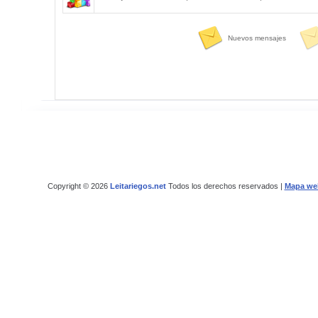
Nuevos mensajes
Copyright © 2026
Leitariegos.net
Todos los derechos reservados |
Mapa we