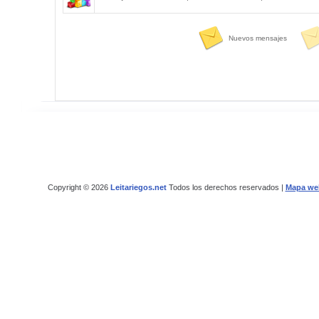
Nuevos mensajes
Copyright © 2026
Leitariegos.net
Todos los derechos reservados |
Mapa we