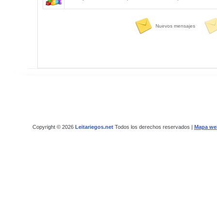
Nuevos mensajes
Copyright © 2026
Leitariegos.net
Todos los derechos reservados |
Mapa we