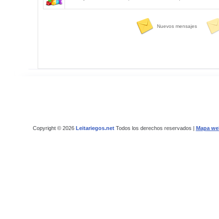
Nuevos mensajes
Copyright © 2026
Leitariegos.net
Todos los derechos reservados |
Mapa we