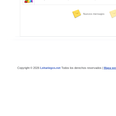
Nuevos mensajes
Copyright © 2026
Leitariegos.net
Todos los derechos reservados |
Mapa we