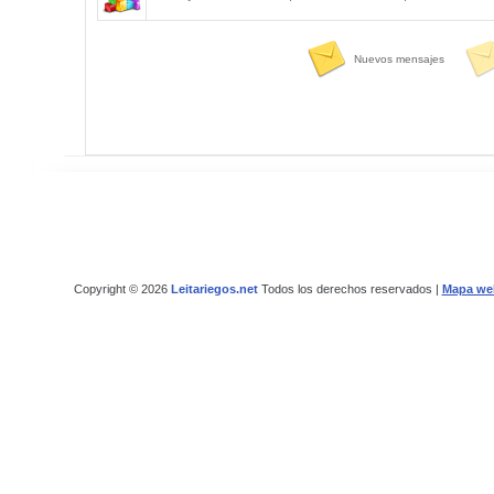
Nuevos mensajes
Copyright © 2026
Leitariegos.net
Todos los derechos reservados |
Mapa we