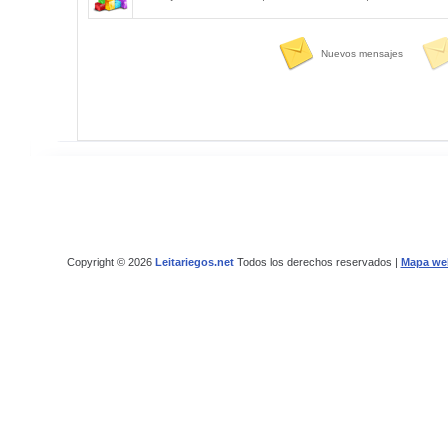
Nuevos mensajes
Copyright © 2026
Leitariegos.net
Todos los derechos reservados |
Mapa we