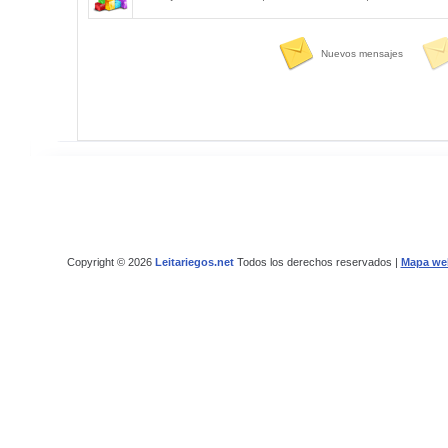
Nuevos mensajes
Copyright © 2026
Leitariegos.net
Todos los derechos reservados |
Mapa we