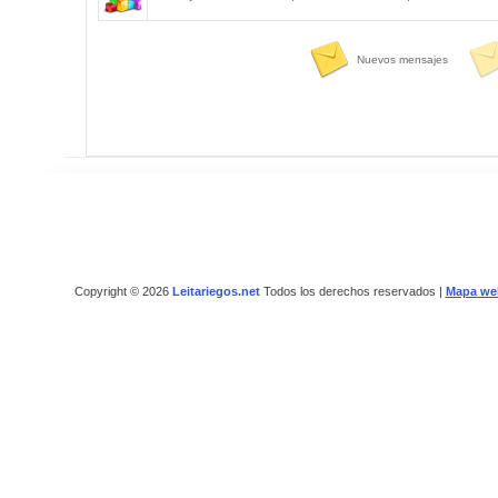
Nuevos mensajes
Copyright © 2026
Leitariegos.net
Todos los derechos reservados |
Mapa we