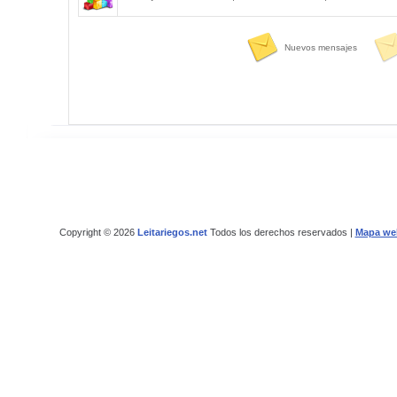
Nuevos mensajes
Copyright © 2026
Leitariegos.net
Todos los derechos reservados |
Mapa we