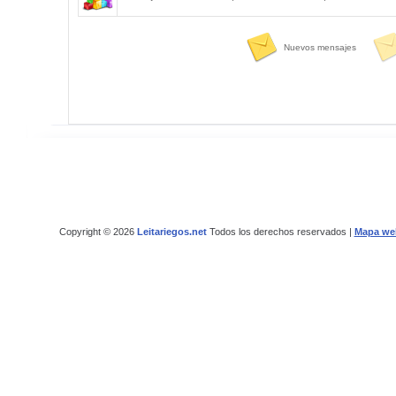
Nuevos mensajes
Copyright © 2026
Leitariegos.net
Todos los derechos reservados |
Mapa we