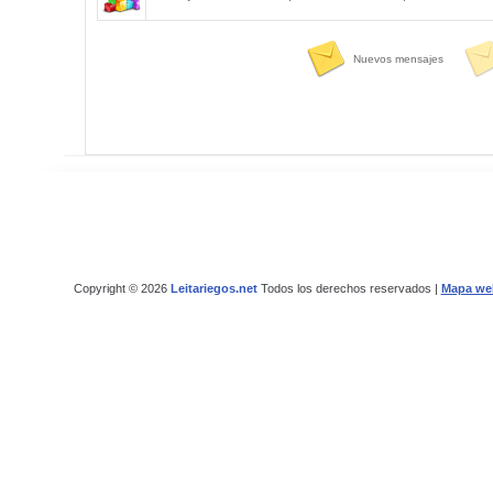
Nuevos mensajes
Copyright © 2026
Leitariegos.net
Todos los derechos reservados |
Mapa we