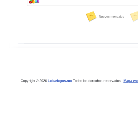
Nuevos mensajes
Copyright © 2026
Leitariegos.net
Todos los derechos reservados |
Mapa we