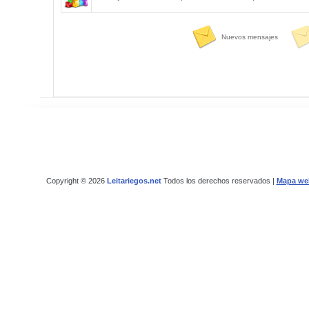
Nuevos mensajes
Copyright © 2026
Leitariegos.net
Todos los derechos reservados |
Mapa we