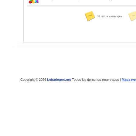
Nuevos mensajes
Copyright © 2026
Leitariegos.net
Todos los derechos reservados |
Mapa we