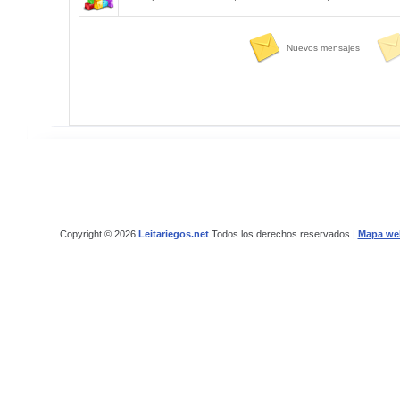
Nuevos mensajes
Copyright © 2026
Leitariegos.net
Todos los derechos reservados |
Mapa we