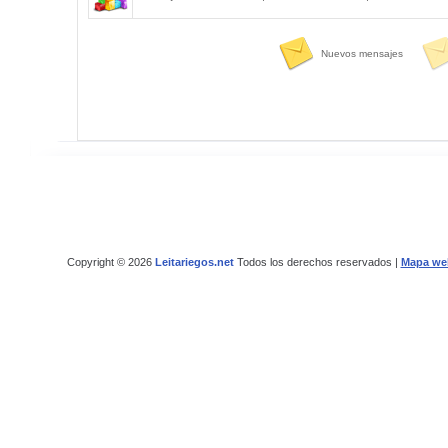
Nuevos mensajes
Copyright © 2026
Leitariegos.net
Todos los derechos reservados |
Mapa we