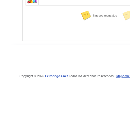
Nuevos mensajes
Copyright © 2026
Leitariegos.net
Todos los derechos reservados |
Mapa we