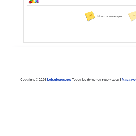
Nuevos mensajes
Copyright © 2026
Leitariegos.net
Todos los derechos reservados |
Mapa we