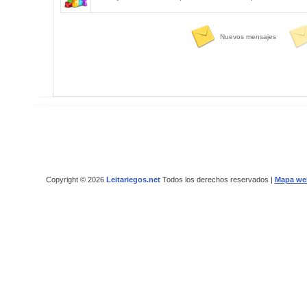
Nuevos mensajes
Copyright © 2026
Leitariegos.net
Todos los derechos reservados |
Mapa we