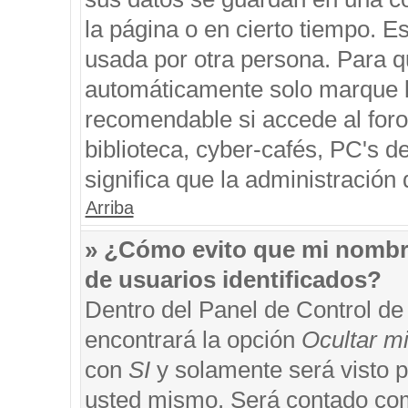
la página o en cierto tiempo. 
usada por otra persona. Para q
automáticamente solo marque la
recomendable si accede al foro
biblioteca, cyber-cafés, PC's de
significa que la administración 
Arriba
» ¿Cómo evito que mi nombre 
de usuarios identificados?
Dentro del Panel de Control de
encontrará la opción
Ocultar m
con
SI
y solamente será visto 
usted mismo. Será contado com