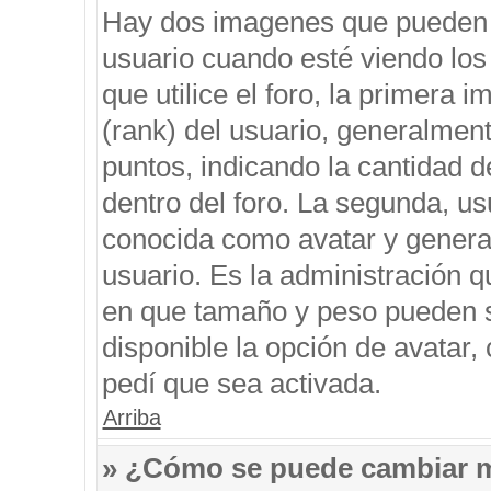
Hay dos imagenes que pueden 
usuario cuando esté viendo los
que utilice el foro, la primera 
(rank) del usuario, generalment
puntos, indicando la cantidad d
dentro del foro. La segunda, 
conocida como avatar y genera
usuario. Es la administración q
en que tamaño y peso pueden s
disponible la opción de avatar
pedí que sea activada.
Arriba
» ¿Cómo se puede cambiar 