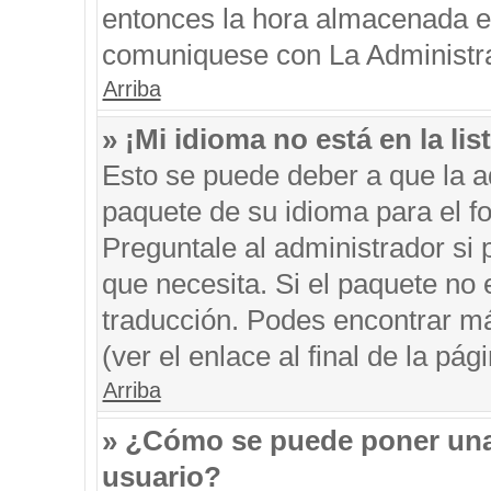
entonces la hora almacenada en 
comuniquese con La Administrac
Arriba
» ¡Mi idioma no está en la list
Esto se puede deber a que la ad
paquete de su idioma para el f
Preguntale al administrador si 
que necesita. Si el paquete no e
traducción. Podes encontrar má
(ver el enlace al final de la pági
Arriba
» ¿Cómo se puede poner una
usuario?