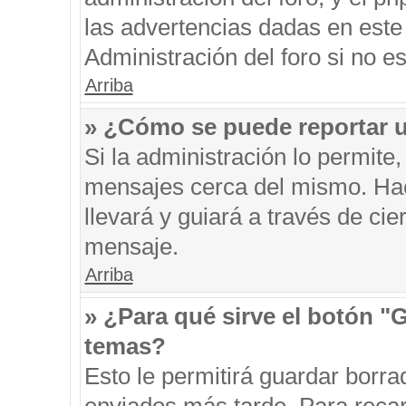
las advertencias dadas en este
Administración del foro si no e
Arriba
» ¿Cómo se puede reportar 
Si la administración lo permite
mensajes cerca del mismo. Hacie
llevará y guiará a través de ci
mensaje.
Arriba
» ¿Para qué sirve el botón "
temas?
Esto le permitirá guardar borr