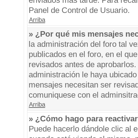
enviados más tarde. Para recar
Panel de Control de Usuario.
Arriba
» ¿Por qué mis mensajes nec
la administración del foro tal 
publicados en el foro, en el q
revisados antes de aprobarlos.
administración le haya ubicado
mensajes necesitan ser revisad
comuniquese con el adminsitra
Arriba
» ¿Cómo hago para reactiva
Puede hacerlo dándole clic al 