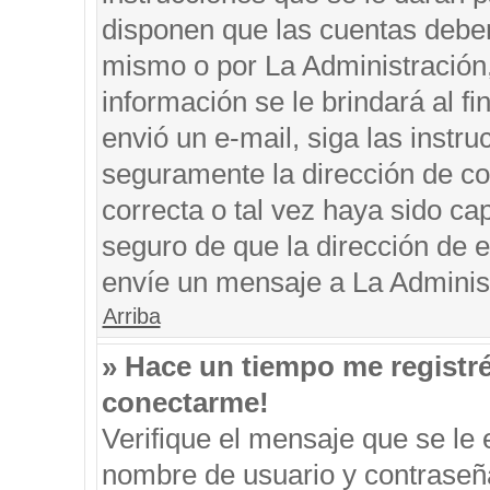
disponen que las cuentas deben
mismo o por La Administración, 
información se le brindará al fin
envió un e-mail, siga las instru
seguramente la dirección de co
correcta o tal vez haya sido cap
seguro de que la dirección de e
envíe un mensaje a La Adminis
Arriba
» Hace un tiempo me registr
conectarme!
Verifique el mensaje que se le 
nombre de usuario y contraseña