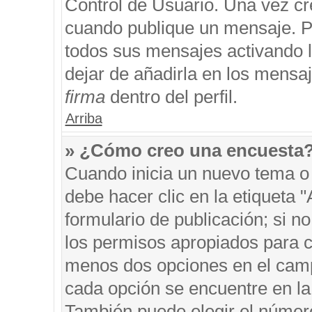
Control de Usuario. Una vez cr
cuando publique un mensaje. P
todos sus mensajes activando la
dejar de añadirla en los mensa
firma
dentro del perfil.
Arriba
» ¿Cómo creo una encuesta
Cuando inicia un nuevo tema o 
debe hacer clic en la etiqueta 
formulario de publicación; si no
los permisos apropiados para cr
menos dos opciones en el cam
cada opción se encuentre en la 
También puede elegir el númer