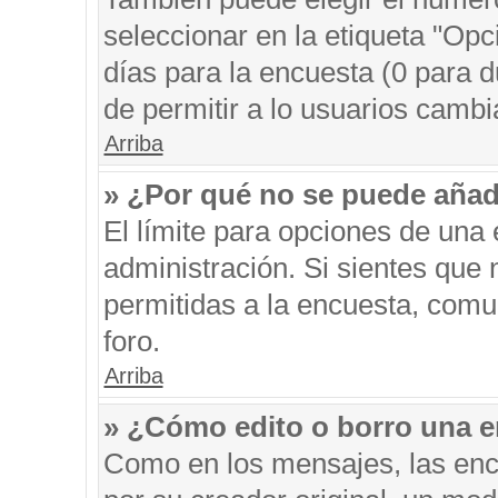
seleccionar en la etiqueta "Opc
días para la encuesta (0 para du
de permitir a lo usuarios cambi
Arriba
» ¿Por qué no se puede añad
El límite para opciones de una 
administración. Si sientes que
permitidas a la encuesta, comu
foro.
Arriba
» ¿Cómo edito o borro una 
Como en los mensajes, las enc