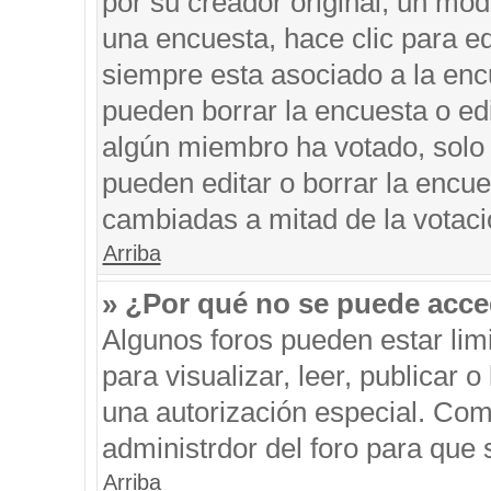
por su creador original, un mod
una encuesta, hace clic para ed
siempre esta asociado a la encu
pueden borrar la encuesta o edi
algún miembro ha votado, solo
pueden editar o borrar la encue
cambiadas a mitad de la votaci
Arriba
» ¿Por qué no se puede acce
Algunos foros pueden estar limi
para visualizar, leer, publicar o
una autorización especial. Co
administrdor del foro para que 
Arriba