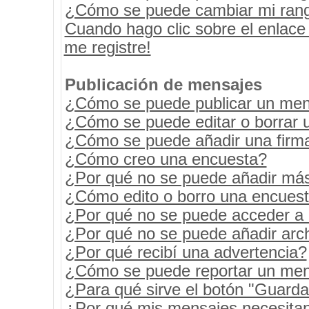
¿Cómo se puede cambiar mi ran
Cuando hago clic sobre el enlace
me registre!
Publicación de mensajes
¿Cómo se puede publicar un mens
¿Cómo se puede editar o borrar 
¿Cómo se puede añadir una firm
¿Cómo creo una encuesta?
¿Por qué no se puede añadir más
¿Cómo edito o borro una encues
¿Por qué no se puede acceder a 
¿Por qué no se puede añadir arc
¿Por qué recibí una advertencia?
¿Cómo se puede reportar un men
¿Para qué sirve el botón "Guarda
¿Por qué mis mensajes necesita