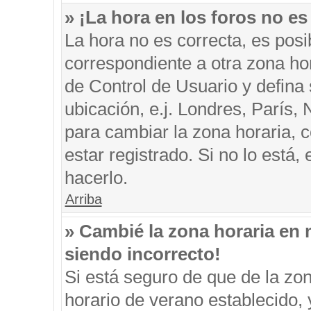
» ¡La hora en los foros no es
La hora no es correcta, es posi
correspondiente a otra zona hora
de Control de Usuario y defina
ubicación, e.j. Londres, París
para cambiar la zona horaria, 
estar registrado. Si no lo está
hacerlo.
Arriba
» Cambié la zona horaria en m
siendo incorrecto!
Si está seguro de que de la zon
horario de verano establecido, 