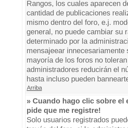
Rangos, los cuales aparecen de
cantidad de publicaciones reali
mismo dentro del foro, e.j. mo
general, no puede cambiar su r
determinado por la administrac
mensajeear innecesariamente s
mayoría de los foros no tolera
administradores reducirán el n
hasta incluso pueden banneart
Arriba
» Cuando hago clic sobre el 
pide que me registre!
Solo usuarios registrados puede