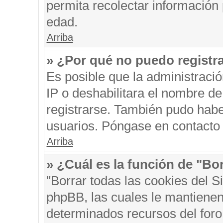
permita recolectar información 
edad.
Arriba
» ¿Por qué no puedo registr
Es posible que la administraci
IP o deshabilitara el nombre de
registrarse. También pudo habe
usuarios. Póngase en contacto c
Arriba
» ¿Cuál es la función de "Bor
"Borrar todas las cookies del S
phpBB, las cuales le mantienen
determinados recursos del foro