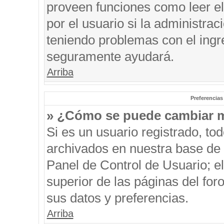
proveen funciones como leer el
por el usuario si la administrac
teniendo problemas con el ingre
seguramente ayudará.
Arriba
Preferencias
» ¿Cómo se puede cambiar m
Si es un usuario registrado, to
archivados en nuestra base de d
Panel de Control de Usuario; el
superior de las páginas del for
sus datos y preferencias.
Arriba