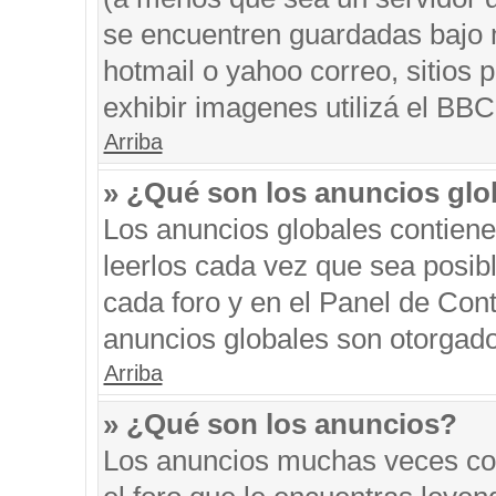
se encuentren guardadas bajo m
hotmail o yahoo correo, sitios 
exhibir imagenes utilizá el BBC
Arriba
» ¿Qué son los anuncios glo
Los anuncios globales contiene
leerlos cada vez que sea posibl
cada foro y en el Panel de Con
anuncios globales son otorgado
Arriba
» ¿Qué son los anuncios?
Los anuncios muchas veces con