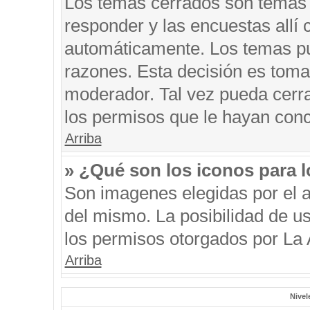
Los temas cerrados son temas 
responder y las encuestas allí
automáticamente. Los temas p
razones. Esta decisión es toma
moderador. Tal vez pueda cerr
los permisos que le hayan conc
Arriba
» ¿Qué son los iconos para 
Son imagenes elegidas por el au
del mismo. La posibilidad de u
los permisos otorgados por La 
Arriba
Nivel