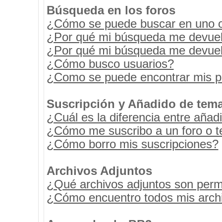
Búsqueda en los foros
¿Cómo se puede buscar en uno o 
¿Por qué mi búsqueda me devuel
¿Por qué mi búsqueda me devuel
¿Cómo busco usuarios?
¿Como se puede encontrar mis p
Suscripción y Añadido de tema
¿Cuál es la diferencia entre añad
¿Cómo me suscribo a un foro o t
¿Cómo borro mis suscripciones?
Archivos Adjuntos
¿Qué archivos adjuntos son permi
¿Cómo encuentro todos mis archi