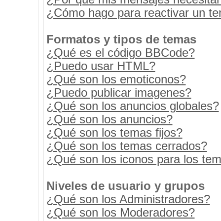
¿Cómo hago para reactivar un t
Formatos y tipos de temas
¿Qué es el código BBCode?
¿Puedo usar HTML?
¿Qué son los emoticonos?
¿Puedo publicar imagenes?
¿Qué son los anuncios globales?
¿Qué son los anuncios?
¿Qué son los temas fijos?
¿Qué son los temas cerrados?
¿Qué son los iconos para los te
Niveles de usuario y grupos
¿Qué son los Administradores?
¿Qué son los Moderadores?