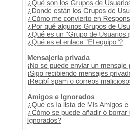
¿Qué son los Grupos de Usuario
¿Donde están los Grupos de Usua
¿Cómo me convierto en Respons
¿Por qué algunos Grupos de Usua
¿Qué es un "Grupo de Usuarios 
¿Qué es el enlace "El equipo"?
Mensajería privada
¡No se puede enviar un mensaje 
¡Sigo recibiendo mensajes priva
¡Recibí spam o correos maliciosos
Amigos e Ignorados
¿Qué es la lista de Mis Amigos e
¿Cómo se puede añadir ó borrar u
Ignorados?