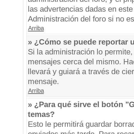
las advertencias dadas en este
Administración del foro si no e
Arriba
» ¿Cómo se puede reportar 
Si la administración lo permite
mensajes cerca del mismo. Hacie
llevará y guiará a través de ci
mensaje.
Arriba
» ¿Para qué sirve el botón "
temas?
Esto le permitirá guardar borr