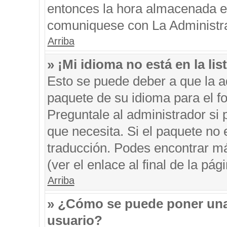
entonces la hora almacenada en 
comuniquese con La Administrac
Arriba
» ¡Mi idioma no está en la list
Esto se puede deber a que la ad
paquete de su idioma para el f
Preguntale al administrador si 
que necesita. Si el paquete no e
traducción. Podes encontrar má
(ver el enlace al final de la pági
Arriba
» ¿Cómo se puede poner una
usuario?