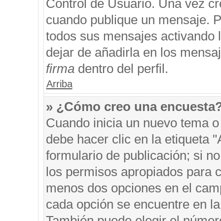
Control de Usuario. Una vez cr
cuando publique un mensaje. P
todos sus mensajes activando la
dejar de añadirla en los mensa
firma
dentro del perfil.
Arriba
» ¿Cómo creo una encuesta
Cuando inicia un nuevo tema o 
debe hacer clic en la etiqueta 
formulario de publicación; si no
los permisos apropiados para cr
menos dos opciones en el cam
cada opción se encuentre en la 
También puede elegir el númer