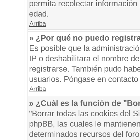
permita recolectar información 
edad.
Arriba
» ¿Por qué no puedo registr
Es posible que la administraci
IP o deshabilitara el nombre de
registrarse. También pudo habe
usuarios. Póngase en contacto c
Arriba
» ¿Cuál es la función de "Bor
"Borrar todas las cookies del S
phpBB, las cuales le mantienen
determinados recursos del foro