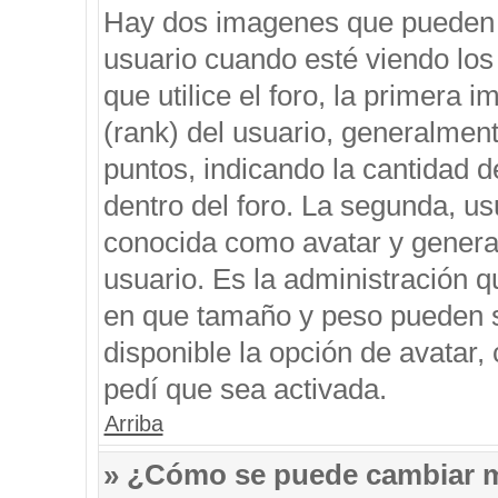
Hay dos imagenes que pueden 
usuario cuando esté viendo los
que utilice el foro, la primera 
(rank) del usuario, generalment
puntos, indicando la cantidad d
dentro del foro. La segunda, 
conocida como avatar y genera
usuario. Es la administración q
en que tamaño y peso pueden s
disponible la opción de avatar
pedí que sea activada.
Arriba
» ¿Cómo se puede cambiar 