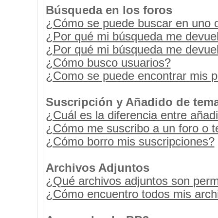
Búsqueda en los foros
¿Cómo se puede buscar en uno o 
¿Por qué mi búsqueda me devuel
¿Por qué mi búsqueda me devuel
¿Cómo busco usuarios?
¿Como se puede encontrar mis p
Suscripción y Añadido de tema
¿Cuál es la diferencia entre añad
¿Cómo me suscribo a un foro o t
¿Cómo borro mis suscripciones?
Archivos Adjuntos
¿Qué archivos adjuntos son permi
¿Cómo encuentro todos mis archi