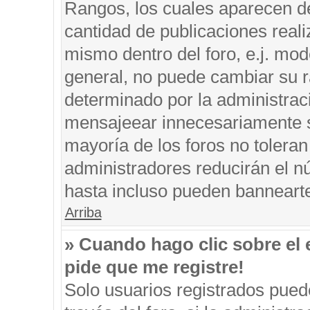
Rangos, los cuales aparecen de
cantidad de publicaciones reali
mismo dentro del foro, e.j. mo
general, no puede cambiar su r
determinado por la administrac
mensajeear innecesariamente s
mayoría de los foros no tolera
administradores reducirán el n
hasta incluso pueden banneart
Arriba
» Cuando hago clic sobre el 
pide que me registre!
Solo usuarios registrados puede