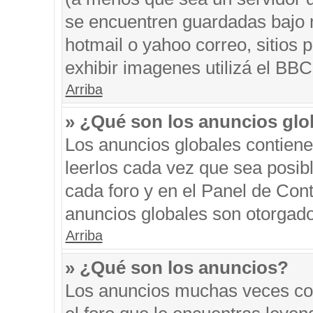
se encuentren guardadas bajo m
hotmail o yahoo correo, sitios 
exhibir imagenes utilizá el BBC
Arriba
» ¿Qué son los anuncios glo
Los anuncios globales contiene
leerlos cada vez que sea posibl
cada foro y en el Panel de Con
anuncios globales son otorgado
Arriba
» ¿Qué son los anuncios?
Los anuncios muchas veces con