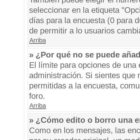
seleccionar en la etiqueta "Opc
días para la encuesta (0 para du
de permitir a lo usuarios cambi
Arriba
» ¿Por qué no se puede añad
El límite para opciones de una 
administración. Si sientes que
permitidas a la encuesta, comu
foro.
Arriba
» ¿Cómo edito o borro una 
Como en los mensajes, las enc