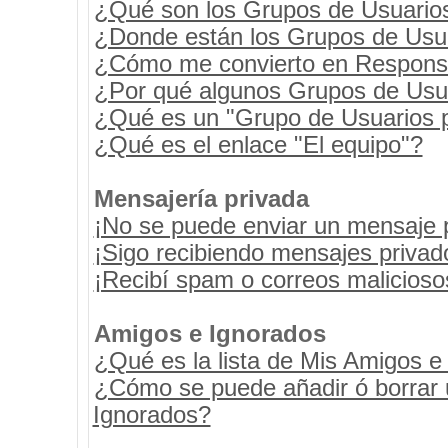
¿Qué son los Grupos de Usuario
¿Donde están los Grupos de Usua
¿Cómo me convierto en Respons
¿Por qué algunos Grupos de Usua
¿Qué es un "Grupo de Usuarios 
¿Qué es el enlace "El equipo"?
Mensajería privada
¡No se puede enviar un mensaje 
¡Sigo recibiendo mensajes priva
¡Recibí spam o correos maliciosos
Amigos e Ignorados
¿Qué es la lista de Mis Amigos e
¿Cómo se puede añadir ó borrar u
Ignorados?