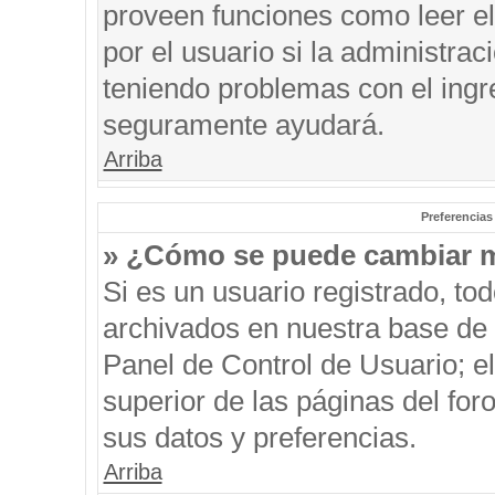
proveen funciones como leer el
por el usuario si la administrac
teniendo problemas con el ingre
seguramente ayudará.
Arriba
Preferencias
» ¿Cómo se puede cambiar m
Si es un usuario registrado, to
archivados en nuestra base de d
Panel de Control de Usuario; el
superior de las páginas del for
sus datos y preferencias.
Arriba