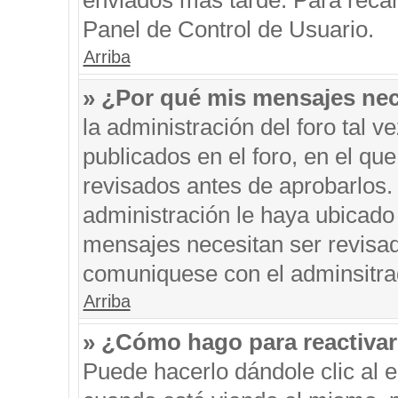
enviados más tarde. Para recar
Panel de Control de Usuario.
Arriba
» ¿Por qué mis mensajes nec
la administración del foro tal 
publicados en el foro, en el q
revisados antes de aprobarlos.
administración le haya ubicado
mensajes necesitan ser revisad
comuniquese con el adminsitra
Arriba
» ¿Cómo hago para reactiva
Puede hacerlo dándole clic al 