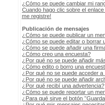
¿Cómo se puede cambiar mi ran
Cuando hago clic sobre el enlace
me registre!
Publicación de mensajes
¿Cómo se puede publicar un mens
¿Cómo se puede editar o borrar 
¿Cómo se puede añadir una firm
¿Cómo creo una encuesta?
¿Por qué no se puede añadir más
¿Cómo edito o borro una encues
¿Por qué no se puede acceder a 
¿Por qué no se puede añadir arc
¿Por qué recibí una advertencia?
¿Cómo se puede reportar un men
¿Para qué sirve el botón "Guarda
¿Por qué mis mensajes necesita