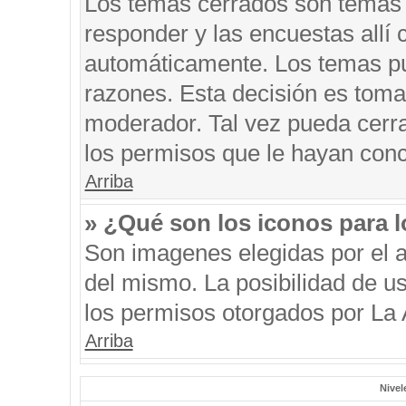
Los temas cerrados son temas 
responder y las encuestas allí
automáticamente. Los temas p
razones. Esta decisión es toma
moderador. Tal vez pueda cerr
los permisos que le hayan conc
Arriba
» ¿Qué son los iconos para 
Son imagenes elegidas por el au
del mismo. La posibilidad de u
los permisos otorgados por La 
Arriba
Nivel