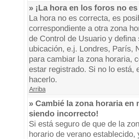
» ¡La hora en los foros no es
La hora no es correcta, es posi
correspondiente a otra zona hora
de Control de Usuario y defina
ubicación, e.j. Londres, París
para cambiar la zona horaria, 
estar registrado. Si no lo está
hacerlo.
Arriba
» Cambié la zona horaria en m
siendo incorrecto!
Si está seguro de que de la zon
horario de verano establecido, 