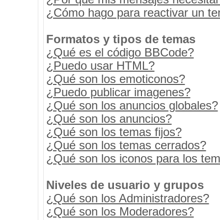
¿Cómo hago para reactivar un t
Formatos y tipos de temas
¿Qué es el código BBCode?
¿Puedo usar HTML?
¿Qué son los emoticonos?
¿Puedo publicar imagenes?
¿Qué son los anuncios globales?
¿Qué son los anuncios?
¿Qué son los temas fijos?
¿Qué son los temas cerrados?
¿Qué son los iconos para los te
Niveles de usuario y grupos
¿Qué son los Administradores?
¿Qué son los Moderadores?