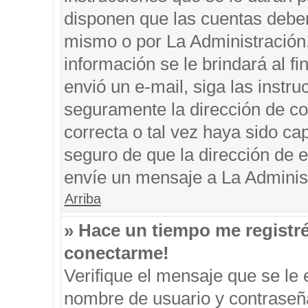
disponen que las cuentas deben
mismo o por La Administración, 
información se le brindará al fin
envió un e-mail, siga las instru
seguramente la dirección de co
correcta o tal vez haya sido cap
seguro de que la dirección de e
envíe un mensaje a La Adminis
Arriba
» Hace un tiempo me registr
conectarme!
Verifique el mensaje que se le 
nombre de usuario y contraseña