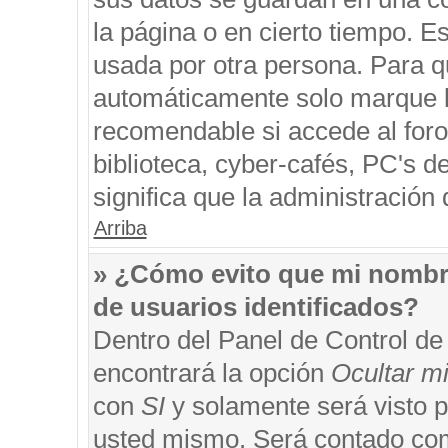
la página o en cierto tiempo. 
usada por otra persona. Para q
automáticamente solo marque la
recomendable si accede al foro
biblioteca, cyber-cafés, PC's de
significa que la administración 
Arriba
» ¿Cómo evito que mi nombre 
de usuarios identificados?
Dentro del Panel de Control de
encontrará la opción
Ocultar m
con
SI
y solamente será visto 
usted mismo. Será contado com