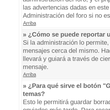
las advertencias dadas en este
Administración del foro si no e
Arriba
» ¿Cómo se puede reportar 
Si la administración lo permite
mensajes cerca del mismo. Hacie
llevará y guiará a través de ci
mensaje.
Arriba
» ¿Para qué sirve el botón "
temas?
Esto le permitirá guardar borr