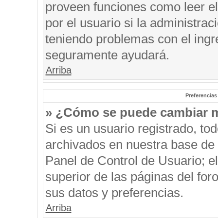
proveen funciones como leer el
por el usuario si la administrac
teniendo problemas con el ingre
seguramente ayudará.
Arriba
Preferencias
» ¿Cómo se puede cambiar m
Si es un usuario registrado, to
archivados en nuestra base de d
Panel de Control de Usuario; el
superior de las páginas del for
sus datos y preferencias.
Arriba