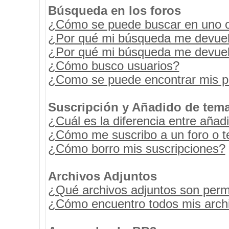
Búsqueda en los foros
¿Cómo se puede buscar en uno o 
¿Por qué mi búsqueda me devuel
¿Por qué mi búsqueda me devuel
¿Cómo busco usuarios?
¿Como se puede encontrar mis p
Suscripción y Añadido de tema
¿Cuál es la diferencia entre añad
¿Cómo me suscribo a un foro o t
¿Cómo borro mis suscripciones?
Archivos Adjuntos
¿Qué archivos adjuntos son permi
¿Cómo encuentro todos mis archi