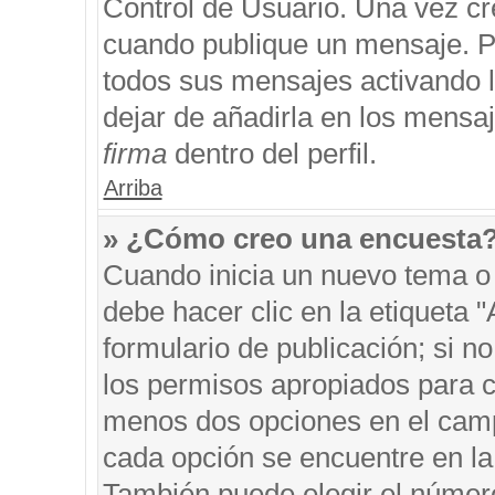
Control de Usuario. Una vez cr
cuando publique un mensaje. P
todos sus mensajes activando la
dejar de añadirla en los mensa
firma
dentro del perfil.
Arriba
» ¿Cómo creo una encuesta
Cuando inicia un nuevo tema o 
debe hacer clic en la etiqueta 
formulario de publicación; si no
los permisos apropiados para cr
menos dos opciones en el cam
cada opción se encuentre en la 
También puede elegir el númer