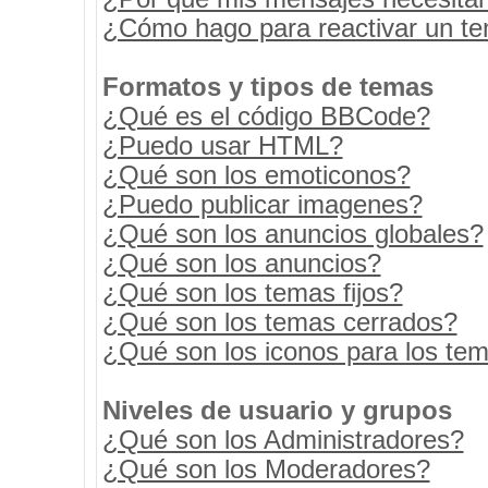
¿Cómo hago para reactivar un t
Formatos y tipos de temas
¿Qué es el código BBCode?
¿Puedo usar HTML?
¿Qué son los emoticonos?
¿Puedo publicar imagenes?
¿Qué son los anuncios globales?
¿Qué son los anuncios?
¿Qué son los temas fijos?
¿Qué son los temas cerrados?
¿Qué son los iconos para los te
Niveles de usuario y grupos
¿Qué son los Administradores?
¿Qué son los Moderadores?