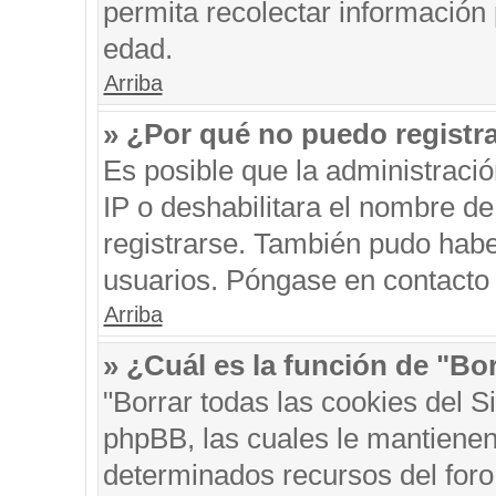
permita recolectar información 
edad.
Arriba
» ¿Por qué no puedo registr
Es posible que la administraci
IP o deshabilitara el nombre de
registrarse. También pudo habe
usuarios. Póngase en contacto c
Arriba
» ¿Cuál es la función de "Bor
"Borrar todas las cookies del S
phpBB, las cuales le mantienen
determinados recursos del foro