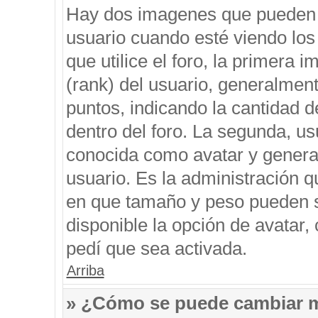
Hay dos imagenes que pueden 
usuario cuando esté viendo los
que utilice el foro, la primera 
(rank) del usuario, generalment
puntos, indicando la cantidad d
dentro del foro. La segunda, 
conocida como avatar y genera
usuario. Es la administración q
en que tamaño y peso pueden s
disponible la opción de avatar
pedí que sea activada.
Arriba
» ¿Cómo se puede cambiar 