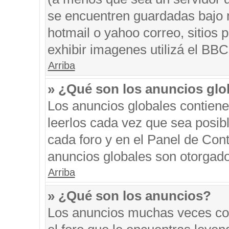
se encuentren guardadas bajo m
hotmail o yahoo correo, sitios 
exhibir imagenes utilizá el BBC
Arriba
» ¿Qué son los anuncios glo
Los anuncios globales contiene
leerlos cada vez que sea posibl
cada foro y en el Panel de Con
anuncios globales son otorgado
Arriba
» ¿Qué son los anuncios?
Los anuncios muchas veces con