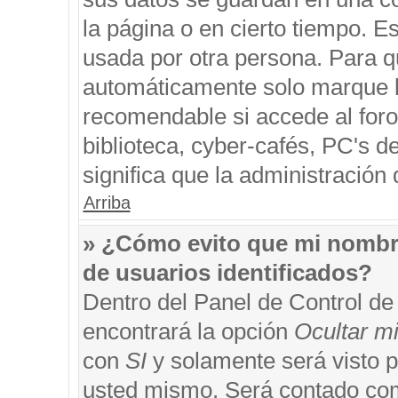
la página o en cierto tiempo. 
usada por otra persona. Para q
automáticamente solo marque la
recomendable si accede al foro
biblioteca, cyber-cafés, PC's de
significa que la administración 
Arriba
» ¿Cómo evito que mi nombre 
de usuarios identificados?
Dentro del Panel de Control de
encontrará la opción
Ocultar m
con
SI
y solamente será visto 
usted mismo. Será contado com