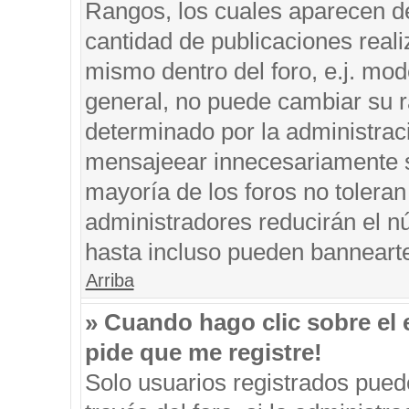
Rangos, los cuales aparecen de
cantidad de publicaciones reali
mismo dentro del foro, e.j. mo
general, no puede cambiar su r
determinado por la administrac
mensajeear innecesariamente s
mayoría de los foros no tolera
administradores reducirán el n
hasta incluso pueden banneart
Arriba
» Cuando hago clic sobre el 
pide que me registre!
Solo usuarios registrados puede