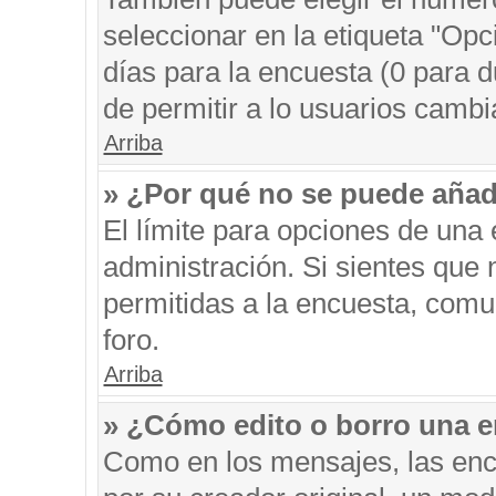
seleccionar en la etiqueta "Opc
días para la encuesta (0 para du
de permitir a lo usuarios cambi
Arriba
» ¿Por qué no se puede añad
El límite para opciones de una 
administración. Si sientes que
permitidas a la encuesta, comu
foro.
Arriba
» ¿Cómo edito o borro una 
Como en los mensajes, las enc