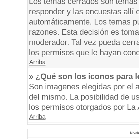
Los temas cerrados son temas 
responder y las encuestas allí
automáticamente. Los temas p
razones. Esta decisión es toma
moderador. Tal vez pueda cerr
los permisos que le hayan conc
Arriba
» ¿Qué son los iconos para 
Son imagenes elegidas por el au
del mismo. La posibilidad de u
los permisos otorgados por La 
Arriba
Nivel