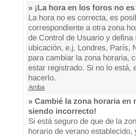
» ¡La hora en los foros no es
La hora no es correcta, es posi
correspondiente a otra zona hora
de Control de Usuario y defina
ubicación, e.j. Londres, París
para cambiar la zona horaria, 
estar registrado. Si no lo está
hacerlo.
Arriba
» Cambié la zona horaria en m
siendo incorrecto!
Si está seguro de que de la zon
horario de verano establecido, 