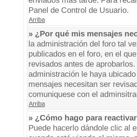
enviados más tarde. Para recar
Panel de Control de Usuario.
Arriba
» ¿Por qué mis mensajes nec
la administración del foro tal 
publicados en el foro, en el q
revisados antes de aprobarlos.
administración le haya ubicado
mensajes necesitan ser revisad
comuniquese con el adminsitra
Arriba
» ¿Cómo hago para reactiva
Puede hacerlo dándole clic al 