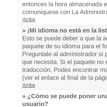
entonces la hora almacenada en 
comuniquese con La Administrac
Arriba
» ¡Mi idioma no está en la list
Esto se puede deber a que la ad
paquete de su idioma para el f
Preguntale al administrador si 
que necesita. Si el paquete no e
traducción. Podes encontrar má
(ver el enlace al final de la pági
Arriba
» ¿Cómo se puede poner una
usuario?