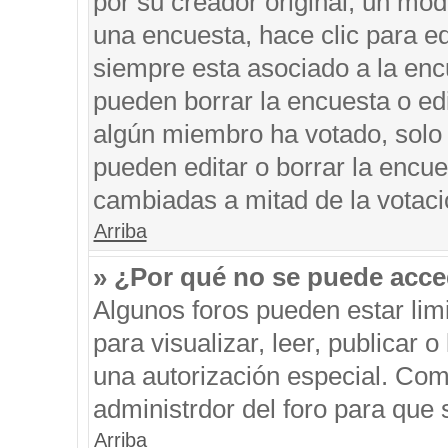
por su creador original, un mod
una encuesta, hace clic para ed
siempre esta asociado a la encu
pueden borrar la encuesta o edi
algún miembro ha votado, solo
pueden editar o borrar la encue
cambiadas a mitad de la votaci
Arriba
» ¿Por qué no se puede acce
Algunos foros pueden estar limi
para visualizar, leer, publicar o
una autorización especial. Co
administrdor del foro para que 
Arriba