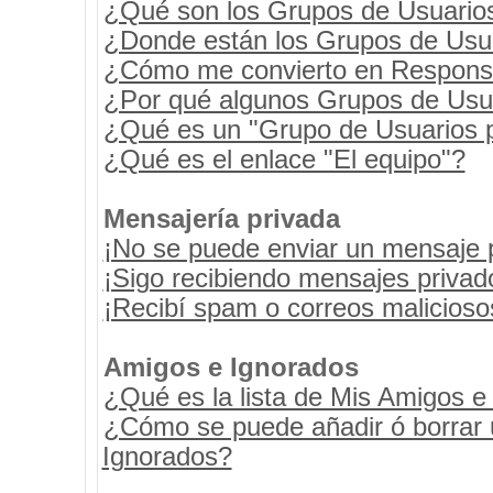
¿Qué son los Grupos de Usuario
¿Donde están los Grupos de Usua
¿Cómo me convierto en Respons
¿Por qué algunos Grupos de Usua
¿Qué es un "Grupo de Usuarios 
¿Qué es el enlace "El equipo"?
Mensajería privada
¡No se puede enviar un mensaje 
¡Sigo recibiendo mensajes priva
¡Recibí spam o correos maliciosos
Amigos e Ignorados
¿Qué es la lista de Mis Amigos e
¿Cómo se puede añadir ó borrar u
Ignorados?