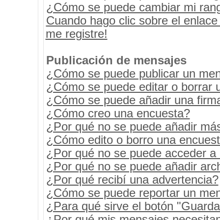
¿Cómo se puede cambiar mi ran
Cuando hago clic sobre el enlace
me registre!
Publicación de mensajes
¿Cómo se puede publicar un mens
¿Cómo se puede editar o borrar 
¿Cómo se puede añadir una firm
¿Cómo creo una encuesta?
¿Por qué no se puede añadir más
¿Cómo edito o borro una encues
¿Por qué no se puede acceder a 
¿Por qué no se puede añadir arc
¿Por qué recibí una advertencia?
¿Cómo se puede reportar un men
¿Para qué sirve el botón "Guarda
¿Por qué mis mensajes necesita