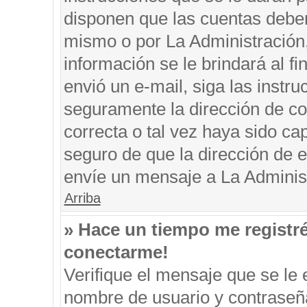
disponen que las cuentas deben
mismo o por La Administración, 
información se le brindará al fin
envió un e-mail, siga las instru
seguramente la dirección de co
correcta o tal vez haya sido cap
seguro de que la dirección de e
envíe un mensaje a La Adminis
Arriba
» Hace un tiempo me registr
conectarme!
Verifique el mensaje que se le 
nombre de usuario y contraseña