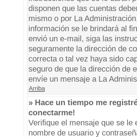
disponen que las cuentas deben
mismo o por La Administración, 
información se le brindará al fin
envió un e-mail, siga las instru
seguramente la dirección de co
correcta o tal vez haya sido cap
seguro de que la dirección de e
envíe un mensaje a La Adminis
Arriba
» Hace un tiempo me registr
conectarme!
Verifique el mensaje que se le 
nombre de usuario y contraseña