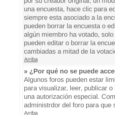
por su creador original, un mod
una encuesta, hace clic para ed
siempre esta asociado a la encu
pueden borrar la encuesta o edi
algún miembro ha votado, solo
pueden editar o borrar la encue
cambiadas a mitad de la votaci
Arriba
» ¿Por qué no se puede acce
Algunos foros pueden estar limi
para visualizar, leer, publicar o
una autorización especial. Co
administrdor del foro para que 
Arriba