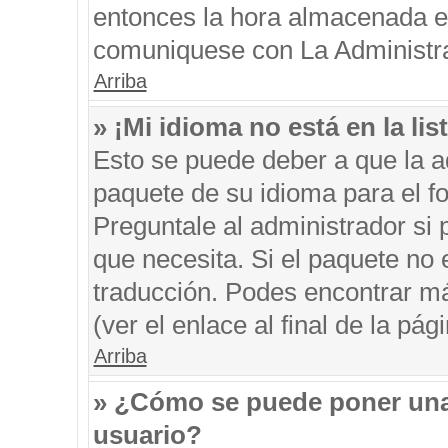
entonces la hora almacenada en 
comuniquese con La Administrac
Arriba
» ¡Mi idioma no está en la list
Esto se puede deber a que la ad
paquete de su idioma para el f
Preguntale al administrador si 
que necesita. Si el paquete no e
traducción. Podes encontrar má
(ver el enlace al final de la pági
Arriba
» ¿Cómo se puede poner una
usuario?