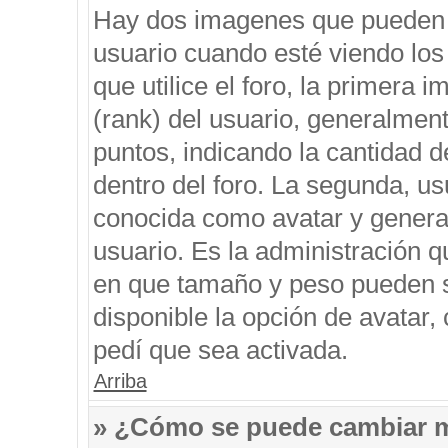
Hay dos imagenes que pueden 
usuario cuando esté viendo los
que utilice el foro, la primera 
(rank) del usuario, generalment
puntos, indicando la cantidad d
dentro del foro. La segunda, 
conocida como avatar y genera
usuario. Es la administración q
en que tamaño y peso pueden s
disponible la opción de avatar
pedí que sea activada.
Arriba
» ¿Cómo se puede cambiar 