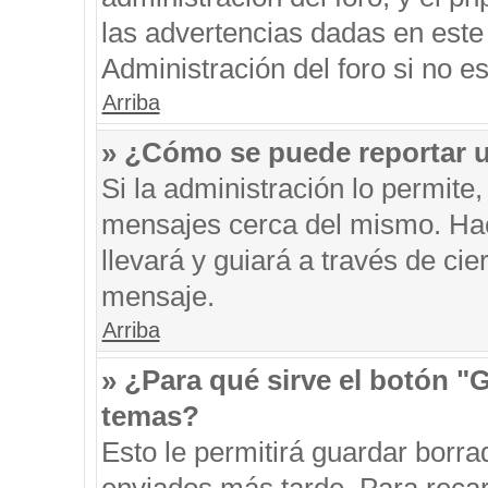
las advertencias dadas en este
Administración del foro si no e
Arriba
» ¿Cómo se puede reportar 
Si la administración lo permite
mensajes cerca del mismo. Hacie
llevará y guiará a través de ci
mensaje.
Arriba
» ¿Para qué sirve el botón "
temas?
Esto le permitirá guardar borr