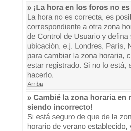
» ¡La hora en los foros no es
La hora no es correcta, es posi
correspondiente a otra zona hora
de Control de Usuario y defina
ubicación, e.j. Londres, París
para cambiar la zona horaria, 
estar registrado. Si no lo está
hacerlo.
Arriba
» Cambié la zona horaria en m
siendo incorrecto!
Si está seguro de que de la zon
horario de verano establecido, 