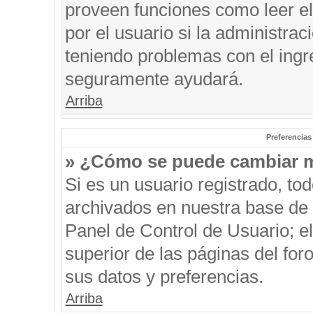
proveen funciones como leer el
por el usuario si la administrac
teniendo problemas con el ingre
seguramente ayudará.
Arriba
Preferencias
» ¿Cómo se puede cambiar m
Si es un usuario registrado, to
archivados en nuestra base de d
Panel de Control de Usuario; el
superior de las páginas del for
sus datos y preferencias.
Arriba