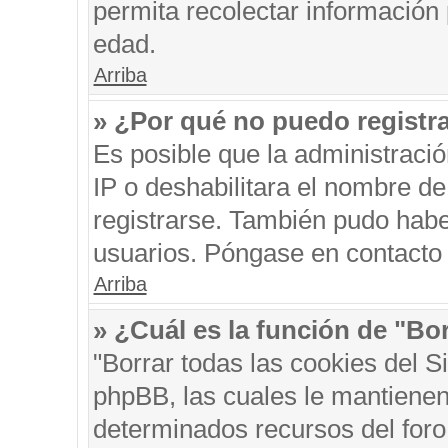
permita recolectar información 
edad.
Arriba
» ¿Por qué no puedo registr
Es posible que la administraci
IP o deshabilitara el nombre de
registrarse. También pudo habe
usuarios. Póngase en contacto c
Arriba
» ¿Cuál es la función de "Bor
"Borrar todas las cookies del S
phpBB, las cuales le mantienen
determinados recursos del foro