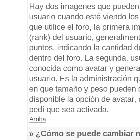
Hay dos imagenes que pueden 
usuario cuando esté viendo los
que utilice el foro, la primera 
(rank) del usuario, generalment
puntos, indicando la cantidad d
dentro del foro. La segunda, 
conocida como avatar y genera
usuario. Es la administración q
en que tamaño y peso pueden s
disponible la opción de avatar
pedí que sea activada.
Arriba
» ¿Cómo se puede cambiar 