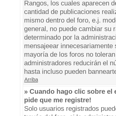
Rangos, los cuales aparecen de
cantidad de publicaciones reali
mismo dentro del foro, e.j. mo
general, no puede cambiar su r
determinado por la administrac
mensajeear innecesariamente s
mayoría de los foros no tolera
administradores reducirán el n
hasta incluso pueden banneart
Arriba
» Cuando hago clic sobre el 
pide que me registre!
Solo usuarios registrados puede