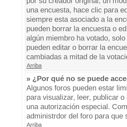
por su creador original, un mod
una encuesta, hace clic para ed
siempre esta asociado a la encu
pueden borrar la encuesta o edi
algún miembro ha votado, solo
pueden editar o borrar la encue
cambiadas a mitad de la votaci
Arriba
» ¿Por qué no se puede acce
Algunos foros pueden estar limi
para visualizar, leer, publicar o
una autorización especial. Co
administrdor del foro para que 
Arriba