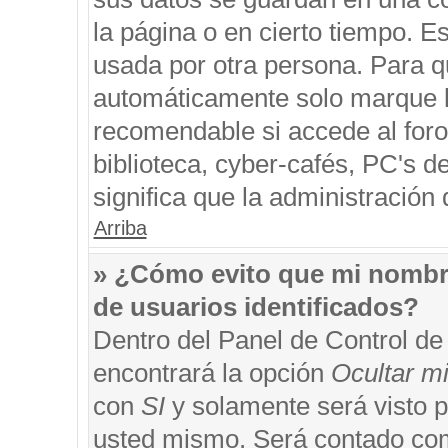
la página o en cierto tiempo. 
usada por otra persona. Para q
automáticamente solo marque la
recomendable si accede al foro
biblioteca, cyber-cafés, PC's de
significa que la administración 
Arriba
» ¿Cómo evito que mi nombre 
de usuarios identificados?
Dentro del Panel de Control de
encontrará la opción
Ocultar m
con
SI
y solamente será visto 
usted mismo. Será contado com