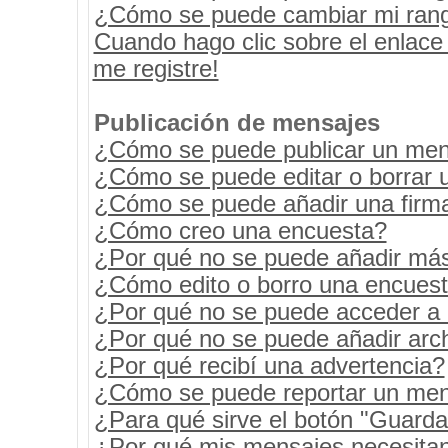
¿Cómo se puede cambiar mi ran
Cuando hago clic sobre el enlace
me registre!
Publicación de mensajes
¿Cómo se puede publicar un mens
¿Cómo se puede editar o borrar 
¿Cómo se puede añadir una firm
¿Cómo creo una encuesta?
¿Por qué no se puede añadir más
¿Cómo edito o borro una encues
¿Por qué no se puede acceder a 
¿Por qué no se puede añadir arc
¿Por qué recibí una advertencia?
¿Cómo se puede reportar un men
¿Para qué sirve el botón "Guarda
¿Por qué mis mensajes necesita