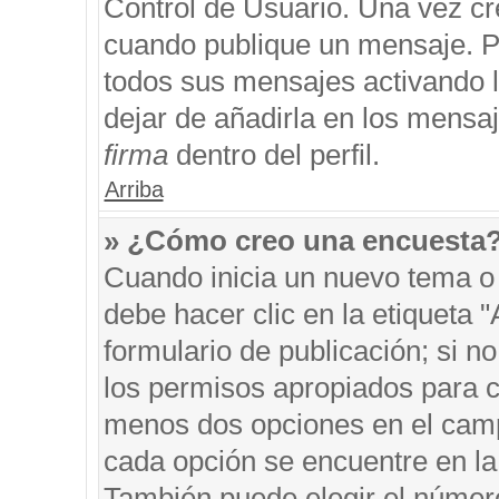
Control de Usuario. Una vez cr
cuando publique un mensaje. P
todos sus mensajes activando la
dejar de añadirla en los mensa
firma
dentro del perfil.
Arriba
» ¿Cómo creo una encuesta
Cuando inicia un nuevo tema o 
debe hacer clic en la etiqueta 
formulario de publicación; si no
los permisos apropiados para cr
menos dos opciones en el cam
cada opción se encuentre en la 
También puede elegir el númer