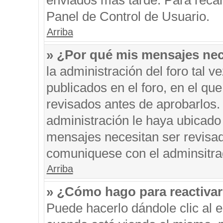
enviados más tarde. Para recar
Panel de Control de Usuario.
Arriba
» ¿Por qué mis mensajes nec
la administración del foro tal 
publicados en el foro, en el q
revisados antes de aprobarlos.
administración le haya ubicado
mensajes necesitan ser revisad
comuniquese con el adminsitra
Arriba
» ¿Cómo hago para reactiva
Puede hacerlo dándole clic al 