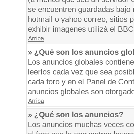
se encuentren guardadas bajo m
hotmail o yahoo correo, sitios 
exhibir imagenes utilizá el BBC
Arriba
» ¿Qué son los anuncios glo
Los anuncios globales contiene
leerlos cada vez que sea posibl
cada foro y en el Panel de Con
anuncios globales son otorgado
Arriba
» ¿Qué son los anuncios?
Los anuncios muchas veces con