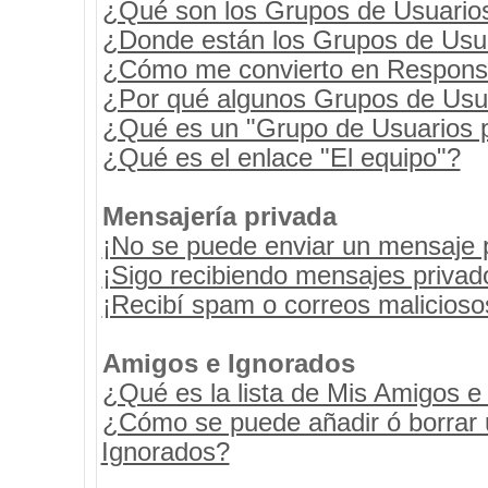
¿Qué son los Grupos de Usuario
¿Donde están los Grupos de Usua
¿Cómo me convierto en Respons
¿Por qué algunos Grupos de Usua
¿Qué es un "Grupo de Usuarios 
¿Qué es el enlace "El equipo"?
Mensajería privada
¡No se puede enviar un mensaje 
¡Sigo recibiendo mensajes priva
¡Recibí spam o correos maliciosos
Amigos e Ignorados
¿Qué es la lista de Mis Amigos e
¿Cómo se puede añadir ó borrar u
Ignorados?