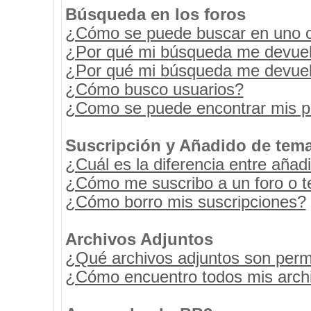
Búsqueda en los foros
¿Cómo se puede buscar en uno o 
¿Por qué mi búsqueda me devuel
¿Por qué mi búsqueda me devuel
¿Cómo busco usuarios?
¿Como se puede encontrar mis p
Suscripción y Añadido de tema
¿Cuál es la diferencia entre añad
¿Cómo me suscribo a un foro o t
¿Cómo borro mis suscripciones?
Archivos Adjuntos
¿Qué archivos adjuntos son permi
¿Cómo encuentro todos mis archi