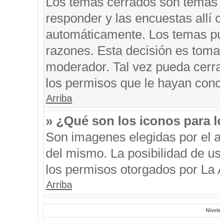
Los temas cerrados son temas 
responder y las encuestas allí
automáticamente. Los temas p
razones. Esta decisión es toma
moderador. Tal vez pueda cerr
los permisos que le hayan conc
Arriba
» ¿Qué son los iconos para 
Son imagenes elegidas por el au
del mismo. La posibilidad de u
los permisos otorgados por La 
Arriba
Nivel