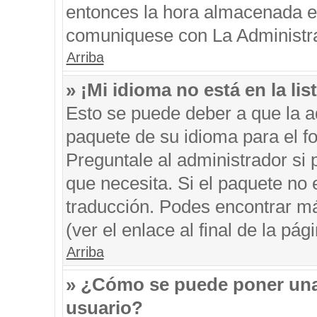
entonces la hora almacenada en 
comuniquese con La Administrac
Arriba
» ¡Mi idioma no está en la list
Esto se puede deber a que la ad
paquete de su idioma para el f
Preguntale al administrador si 
que necesita. Si el paquete no e
traducción. Podes encontrar má
(ver el enlace al final de la pági
Arriba
» ¿Cómo se puede poner una
usuario?