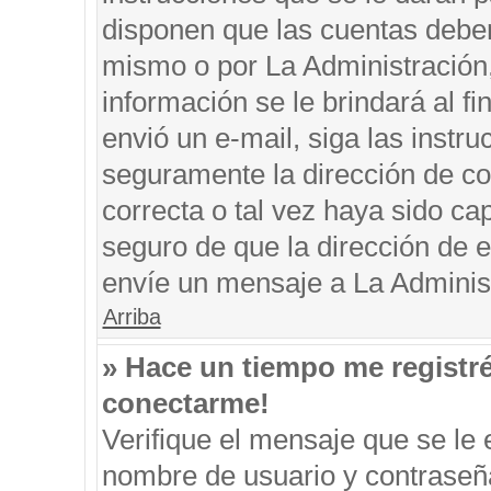
disponen que las cuentas deben
mismo o por La Administración, 
información se le brindará al fin
envió un e-mail, siga las instru
seguramente la dirección de co
correcta o tal vez haya sido cap
seguro de que la dirección de e
envíe un mensaje a La Adminis
Arriba
» Hace un tiempo me registr
conectarme!
Verifique el mensaje que se le 
nombre de usuario y contraseña