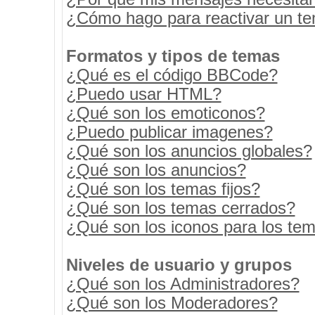
¿Cómo hago para reactivar un t
Formatos y tipos de temas
¿Qué es el código BBCode?
¿Puedo usar HTML?
¿Qué son los emoticonos?
¿Puedo publicar imagenes?
¿Qué son los anuncios globales?
¿Qué son los anuncios?
¿Qué son los temas fijos?
¿Qué son los temas cerrados?
¿Qué son los iconos para los te
Niveles de usuario y grupos
¿Qué son los Administradores?
¿Qué son los Moderadores?