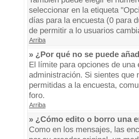
seleccionar en la etiqueta "Opc
días para la encuesta (0 para du
de permitir a lo usuarios cambi
Arriba
» ¿Por qué no se puede añad
El límite para opciones de una 
administración. Si sientes que
permitidas a la encuesta, comu
foro.
Arriba
» ¿Cómo edito o borro una 
Como en los mensajes, las enc