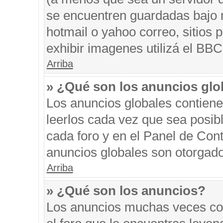
se encuentren guardadas bajo m
hotmail o yahoo correo, sitios 
exhibir imagenes utilizá el BBC
Arriba
» ¿Qué son los anuncios glo
Los anuncios globales contiene
leerlos cada vez que sea posibl
cada foro y en el Panel de Con
anuncios globales son otorgado
Arriba
» ¿Qué son los anuncios?
Los anuncios muchas veces con