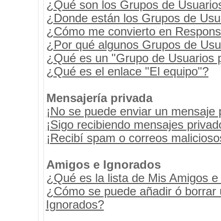
¿Qué son los Grupos de Usuario
¿Donde están los Grupos de Usua
¿Cómo me convierto en Respons
¿Por qué algunos Grupos de Usua
¿Qué es un "Grupo de Usuarios 
¿Qué es el enlace "El equipo"?
Mensajería privada
¡No se puede enviar un mensaje 
¡Sigo recibiendo mensajes priva
¡Recibí spam o correos maliciosos
Amigos e Ignorados
¿Qué es la lista de Mis Amigos e
¿Cómo se puede añadir ó borrar u
Ignorados?