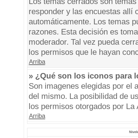
Los temas cerrados son temas 
responder y las encuestas allí
automáticamente. Los temas p
razones. Esta decisión es toma
moderador. Tal vez pueda cerr
los permisos que le hayan conc
Arriba
» ¿Qué son los iconos para 
Son imagenes elegidas por el au
del mismo. La posibilidad de u
los permisos otorgados por La 
Arriba
Nivel