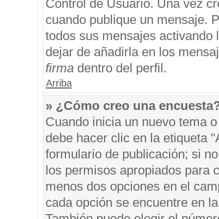
Control de Usuario. Una vez cr
cuando publique un mensaje. P
todos sus mensajes activando la
dejar de añadirla en los mensa
firma
dentro del perfil.
Arriba
» ¿Cómo creo una encuesta
Cuando inicia un nuevo tema o 
debe hacer clic en la etiqueta 
formulario de publicación; si no
los permisos apropiados para cr
menos dos opciones en el cam
cada opción se encuentre en la 
También puede elegir el númer