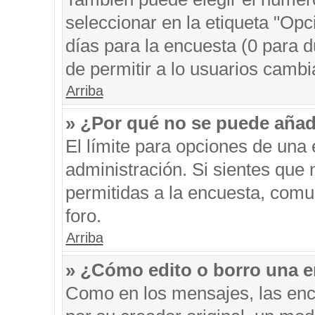
seleccionar en la etiqueta "Opc
días para la encuesta (0 para du
de permitir a lo usuarios cambi
Arriba
» ¿Por qué no se puede añad
El límite para opciones de una 
administración. Si sientes que
permitidas a la encuesta, comu
foro.
Arriba
» ¿Cómo edito o borro una 
Como en los mensajes, las enc