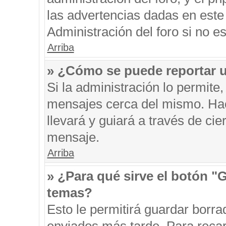
las advertencias dadas en este
Administración del foro si no e
Arriba
» ¿Cómo se puede reportar 
Si la administración lo permite
mensajes cerca del mismo. Hacie
llevará y guiará a través de ci
mensaje.
Arriba
» ¿Para qué sirve el botón "
temas?
Esto le permitirá guardar borr