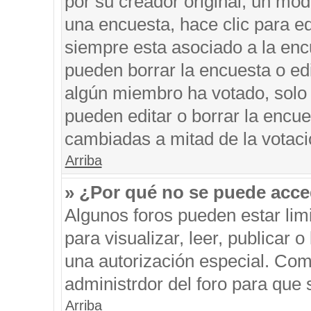
por su creador original, un mod
una encuesta, hace clic para ed
siempre esta asociado a la encu
pueden borrar la encuesta o edi
algún miembro ha votado, solo
pueden editar o borrar la encue
cambiadas a mitad de la votaci
Arriba
» ¿Por qué no se puede acce
Algunos foros pueden estar limi
para visualizar, leer, publicar o
una autorización especial. Co
administrdor del foro para que 
Arriba