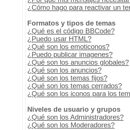
¿Cómo hago para reactivar un t
Formatos y tipos de temas
¿Qué es el código BBCode?
¿Puedo usar HTML?
¿Qué son los emoticonos?
¿Puedo publicar imagenes?
¿Qué son los anuncios globales?
¿Qué son los anuncios?
¿Qué son los temas fijos?
¿Qué son los temas cerrados?
¿Qué son los iconos para los te
Niveles de usuario y grupos
¿Qué son los Administradores?
¿Qué son los Moderadores?