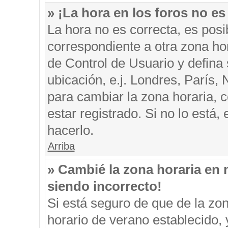
» ¡La hora en los foros no es
La hora no es correcta, es posi
correspondiente a otra zona hora
de Control de Usuario y defina
ubicación, e.j. Londres, París
para cambiar la zona horaria, 
estar registrado. Si no lo está
hacerlo.
Arriba
» Cambié la zona horaria en m
siendo incorrecto!
Si está seguro de que de la zon
horario de verano establecido, 