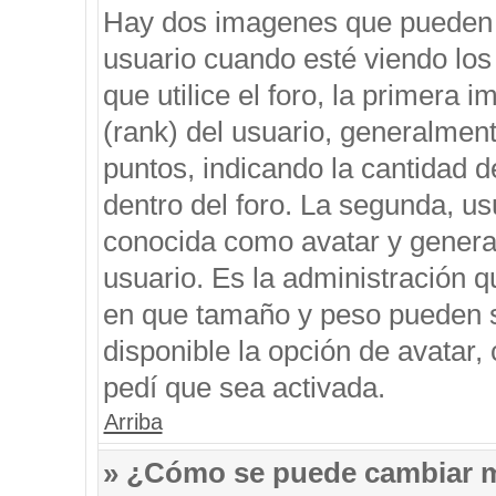
Hay dos imagenes que pueden 
usuario cuando esté viendo los
que utilice el foro, la primera 
(rank) del usuario, generalment
puntos, indicando la cantidad d
dentro del foro. La segunda, 
conocida como avatar y genera
usuario. Es la administración q
en que tamaño y peso pueden s
disponible la opción de avatar
pedí que sea activada.
Arriba
» ¿Cómo se puede cambiar 