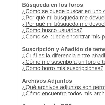
Búsqueda en los foros
¿Cómo se puede buscar en uno o 
¿Por qué mi búsqueda me devuel
¿Por qué mi búsqueda me devuel
¿Cómo busco usuarios?
¿Como se puede encontrar mis p
Suscripción y Añadido de tema
¿Cuál es la diferencia entre añad
¿Cómo me suscribo a un foro o t
¿Cómo borro mis suscripciones?
Archivos Adjuntos
¿Qué archivos adjuntos son permi
¿Cómo encuentro todos mis archi