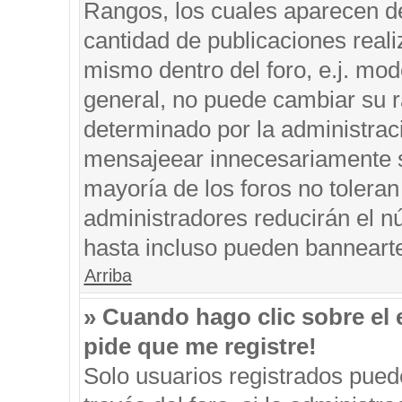
Rangos, los cuales aparecen de
cantidad de publicaciones reali
mismo dentro del foro, e.j. mo
general, no puede cambiar su r
determinado por la administrac
mensajeear innecesariamente s
mayoría de los foros no tolera
administradores reducirán el n
hasta incluso pueden banneart
Arriba
» Cuando hago clic sobre el 
pide que me registre!
Solo usuarios registrados puede