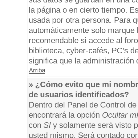
la página o en cierto tiempo. 
usada por otra persona. Para q
automáticamente solo marque la
recomendable si accede al foro
biblioteca, cyber-cafés, PC's de
significa que la administración 
Arriba
» ¿Cómo evito que mi nombre 
de usuarios identificados?
Dentro del Panel de Control de
encontrará la opción
Ocultar m
con
SI
y solamente será visto 
usted mismo. Será contado com