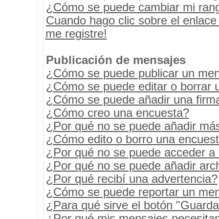
¿Cómo se puede cambiar mi ran
Cuando hago clic sobre el enlace
me registre!
Publicación de mensajes
¿Cómo se puede publicar un mens
¿Cómo se puede editar o borrar 
¿Cómo se puede añadir una firm
¿Cómo creo una encuesta?
¿Por qué no se puede añadir más
¿Cómo edito o borro una encues
¿Por qué no se puede acceder a 
¿Por qué no se puede añadir arc
¿Por qué recibí una advertencia?
¿Cómo se puede reportar un men
¿Para qué sirve el botón "Guarda
¿Por qué mis mensajes necesita