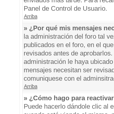
enviados más tarde. Para recar
Panel de Control de Usuario.
Arriba
» ¿Por qué mis mensajes nec
la administración del foro tal 
publicados en el foro, en el q
revisados antes de aprobarlos.
administración le haya ubicado
mensajes necesitan ser revisad
comuniquese con el adminsitra
Arriba
» ¿Cómo hago para reactiva
Puede hacerlo dándole clic al 