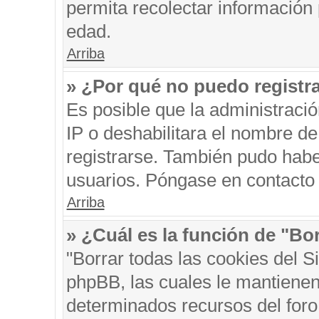
permita recolectar información 
edad.
Arriba
» ¿Por qué no puedo registr
Es posible que la administraci
IP o deshabilitara el nombre de
registrarse. También pudo habe
usuarios. Póngase en contacto c
Arriba
» ¿Cuál es la función de "Bor
"Borrar todas las cookies del S
phpBB, las cuales le mantienen
determinados recursos del foro