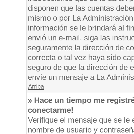
disponen que las cuentas deben
mismo o por La Administración, 
información se le brindará al fin
envió un e-mail, siga las instru
seguramente la dirección de co
correcta o tal vez haya sido cap
seguro de que la dirección de e
envíe un mensaje a La Adminis
Arriba
» Hace un tiempo me registr
conectarme!
Verifique el mensaje que se le 
nombre de usuario y contraseña