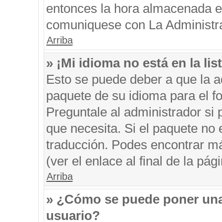
entonces la hora almacenada en 
comuniquese con La Administrac
Arriba
» ¡Mi idioma no está en la list
Esto se puede deber a que la ad
paquete de su idioma para el f
Preguntale al administrador si 
que necesita. Si el paquete no e
traducción. Podes encontrar má
(ver el enlace al final de la pági
Arriba
» ¿Cómo se puede poner una
usuario?