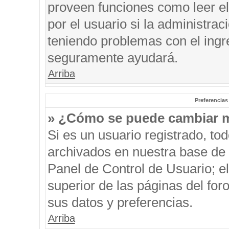
proveen funciones como leer el
por el usuario si la administrac
teniendo problemas con el ingre
seguramente ayudará.
Arriba
Preferencias
» ¿Cómo se puede cambiar m
Si es un usuario registrado, to
archivados en nuestra base de d
Panel de Control de Usuario; el
superior de las páginas del for
sus datos y preferencias.
Arriba