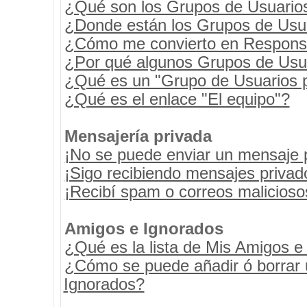
¿Qué son los Grupos de Usuario
¿Donde están los Grupos de Usua
¿Cómo me convierto en Respons
¿Por qué algunos Grupos de Usua
¿Qué es un "Grupo de Usuarios 
¿Qué es el enlace "El equipo"?
Mensajería privada
¡No se puede enviar un mensaje 
¡Sigo recibiendo mensajes priva
¡Recibí spam o correos maliciosos
Amigos e Ignorados
¿Qué es la lista de Mis Amigos e
¿Cómo se puede añadir ó borrar u
Ignorados?