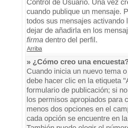
Control de Usuario. Una vez cr
cuando publique un mensaje. P
todos sus mensajes activando la
dejar de añadirla en los mensa
firma
dentro del perfil.
Arriba
» ¿Cómo creo una encuesta
Cuando inicia un nuevo tema o 
debe hacer clic en la etiqueta 
formulario de publicación; si no
los permisos apropiados para cr
menos dos opciones en el cam
cada opción se encuentre en la 
También puede elegir el númer