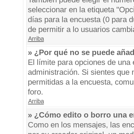
seleccionar en la etiqueta "Opc
días para la encuesta (0 para du
de permitir a lo usuarios cambi
Arriba
» ¿Por qué no se puede añad
El límite para opciones de una 
administración. Si sientes que
permitidas a la encuesta, comu
foro.
Arriba
» ¿Cómo edito o borro una 
Como en los mensajes, las enc