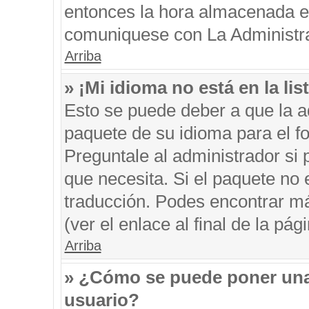
entonces la hora almacenada en 
comuniquese con La Administrac
Arriba
» ¡Mi idioma no está en la list
Esto se puede deber a que la ad
paquete de su idioma para el f
Preguntale al administrador si 
que necesita. Si el paquete no e
traducción. Podes encontrar má
(ver el enlace al final de la pági
Arriba
» ¿Cómo se puede poner una
usuario?