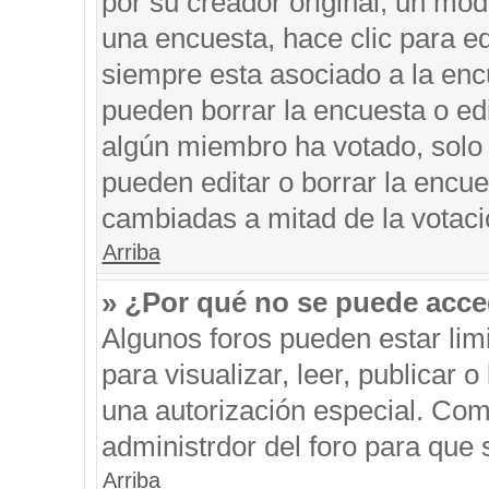
por su creador original, un mod
una encuesta, hace clic para ed
siempre esta asociado a la encu
pueden borrar la encuesta o edi
algún miembro ha votado, solo
pueden editar o borrar la encue
cambiadas a mitad de la votaci
Arriba
» ¿Por qué no se puede acce
Algunos foros pueden estar limi
para visualizar, leer, publicar o
una autorización especial. Co
administrdor del foro para que 
Arriba