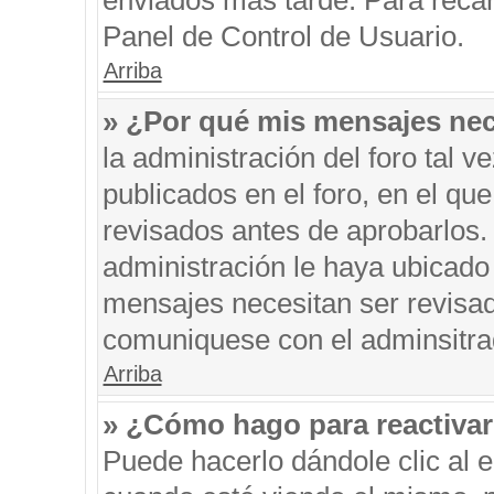
enviados más tarde. Para recar
Panel de Control de Usuario.
Arriba
» ¿Por qué mis mensajes nec
la administración del foro tal 
publicados en el foro, en el q
revisados antes de aprobarlos.
administración le haya ubicado
mensajes necesitan ser revisad
comuniquese con el adminsitra
Arriba
» ¿Cómo hago para reactiva
Puede hacerlo dándole clic al 