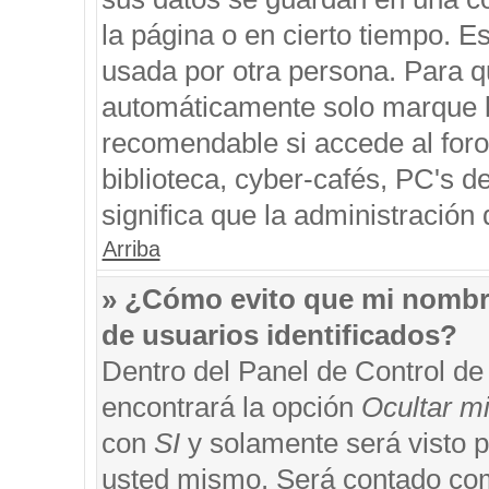
la página o en cierto tiempo. 
usada por otra persona. Para q
automáticamente solo marque la
recomendable si accede al foro
biblioteca, cyber-cafés, PC's de
significa que la administración 
Arriba
» ¿Cómo evito que mi nombre 
de usuarios identificados?
Dentro del Panel de Control de
encontrará la opción
Ocultar m
con
SI
y solamente será visto 
usted mismo. Será contado com