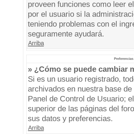
proveen funciones como leer el
por el usuario si la administrac
teniendo problemas con el ingre
seguramente ayudará.
Arriba
Preferencias
» ¿Cómo se puede cambiar m
Si es un usuario registrado, to
archivados en nuestra base de d
Panel de Control de Usuario; el
superior de las páginas del for
sus datos y preferencias.
Arriba