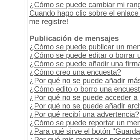
¿Cómo se puede cambiar mi ran
Cuando hago clic sobre el enlace
me registre!
Publicación de mensajes
¿Cómo se puede publicar un mens
¿Cómo se puede editar o borrar 
¿Cómo se puede añadir una firm
¿Cómo creo una encuesta?
¿Por qué no se puede añadir más
¿Cómo edito o borro una encues
¿Por qué no se puede acceder a 
¿Por qué no se puede añadir arc
¿Por qué recibí una advertencia?
¿Cómo se puede reportar un men
¿Para qué sirve el botón "Guarda
¿Por qué mis mensajes necesita