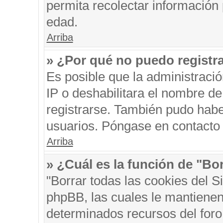
permita recolectar información 
edad.
Arriba
» ¿Por qué no puedo registr
Es posible que la administraci
IP o deshabilitara el nombre de
registrarse. También pudo habe
usuarios. Póngase en contacto c
Arriba
» ¿Cuál es la función de "Bor
"Borrar todas las cookies del S
phpBB, las cuales le mantienen
determinados recursos del foro