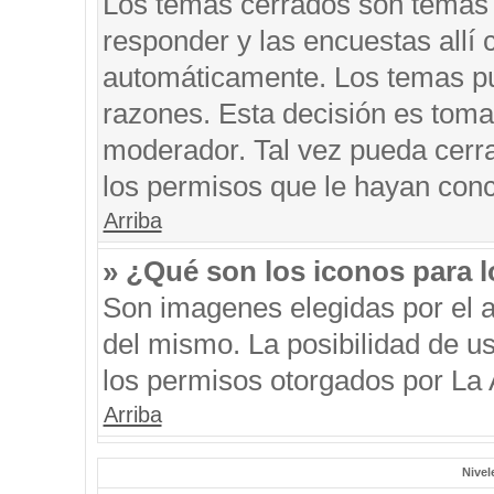
Los temas cerrados son temas 
responder y las encuestas allí
automáticamente. Los temas p
razones. Esta decisión es toma
moderador. Tal vez pueda cerr
los permisos que le hayan conc
Arriba
» ¿Qué son los iconos para 
Son imagenes elegidas por el au
del mismo. La posibilidad de u
los permisos otorgados por La 
Arriba
Nivel