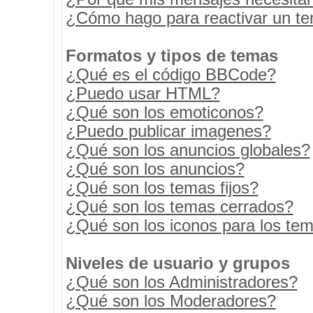
¿Cómo hago para reactivar un t
Formatos y tipos de temas
¿Qué es el código BBCode?
¿Puedo usar HTML?
¿Qué son los emoticonos?
¿Puedo publicar imagenes?
¿Qué son los anuncios globales?
¿Qué son los anuncios?
¿Qué son los temas fijos?
¿Qué son los temas cerrados?
¿Qué son los iconos para los te
Niveles de usuario y grupos
¿Qué son los Administradores?
¿Qué son los Moderadores?