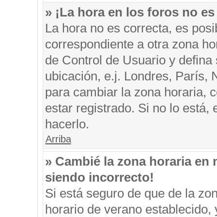
» ¡La hora en los foros no es
La hora no es correcta, es posi
correspondiente a otra zona hora
de Control de Usuario y defina
ubicación, e.j. Londres, París
para cambiar la zona horaria, 
estar registrado. Si no lo está
hacerlo.
Arriba
» Cambié la zona horaria en m
siendo incorrecto!
Si está seguro de que de la zon
horario de verano establecido, 