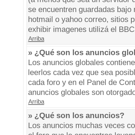
se encuentren guardadas bajo m
hotmail o yahoo correo, sitios 
exhibir imagenes utilizá el BBC
Arriba
» ¿Qué son los anuncios glo
Los anuncios globales contiene
leerlos cada vez que sea posibl
cada foro y en el Panel de Con
anuncios globales son otorgado
Arriba
» ¿Qué son los anuncios?
Los anuncios muchas veces con