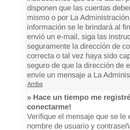
disponen que las cuentas deben
mismo o por La Administración, 
información se le brindará al fin
envió un e-mail, siga las instru
seguramente la dirección de co
correcta o tal vez haya sido cap
seguro de que la dirección de e
envíe un mensaje a La Adminis
Arriba
» Hace un tiempo me registr
conectarme!
Verifique el mensaje que se le 
nombre de usuario y contraseña