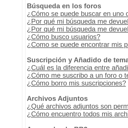
Búsqueda en los foros
¿Cómo se puede buscar en uno o 
¿Por qué mi búsqueda me devuel
¿Por qué mi búsqueda me devuel
¿Cómo busco usuarios?
¿Como se puede encontrar mis p
Suscripción y Añadido de tema
¿Cuál es la diferencia entre añad
¿Cómo me suscribo a un foro o t
¿Cómo borro mis suscripciones?
Archivos Adjuntos
¿Qué archivos adjuntos son permi
¿Cómo encuentro todos mis archi