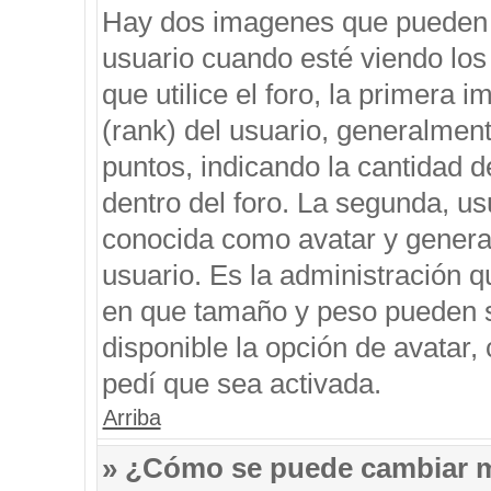
Hay dos imagenes que pueden 
usuario cuando esté viendo los
que utilice el foro, la primera 
(rank) del usuario, generalment
puntos, indicando la cantidad d
dentro del foro. La segunda, 
conocida como avatar y genera
usuario. Es la administración q
en que tamaño y peso pueden s
disponible la opción de avatar
pedí que sea activada.
Arriba
» ¿Cómo se puede cambiar 