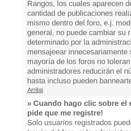
Rangos, los cuales aparecen de
cantidad de publicaciones reali
mismo dentro del foro, e.j. mo
general, no puede cambiar su r
determinado por la administrac
mensajeear innecesariamente s
mayoría de los foros no tolera
administradores reducirán el n
hasta incluso pueden banneart
Arriba
» Cuando hago clic sobre el 
pide que me registre!
Solo usuarios registrados puede