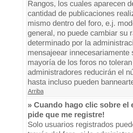
Rangos, los cuales aparecen de
cantidad de publicaciones reali
mismo dentro del foro, e.j. mo
general, no puede cambiar su r
determinado por la administrac
mensajeear innecesariamente s
mayoría de los foros no tolera
administradores reducirán el n
hasta incluso pueden banneart
Arriba
» Cuando hago clic sobre el 
pide que me registre!
Solo usuarios registrados puede