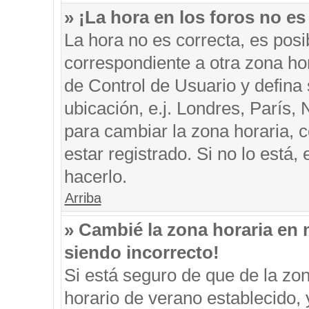
» ¡La hora en los foros no es
La hora no es correcta, es posi
correspondiente a otra zona hora
de Control de Usuario y defina
ubicación, e.j. Londres, París
para cambiar la zona horaria, 
estar registrado. Si no lo está
hacerlo.
Arriba
» Cambié la zona horaria en m
siendo incorrecto!
Si está seguro de que de la zon
horario de verano establecido, 