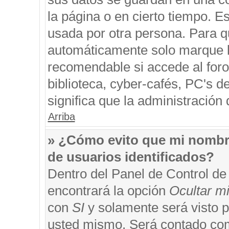
la página o en cierto tiempo. 
usada por otra persona. Para q
automáticamente solo marque la
recomendable si accede al foro
biblioteca, cyber-cafés, PC's de
significa que la administración 
Arriba
» ¿Cómo evito que mi nombre 
de usuarios identificados?
Dentro del Panel de Control de
encontrará la opción
Ocultar m
con
SI
y solamente será visto 
usted mismo. Será contado com