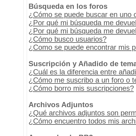
Búsqueda en los foros
¿Cómo se puede buscar en uno o 
¿Por qué mi búsqueda me devuel
¿Por qué mi búsqueda me devuel
¿Cómo busco usuarios?
¿Como se puede encontrar mis p
Suscripción y Añadido de tema
¿Cuál es la diferencia entre añad
¿Cómo me suscribo a un foro o t
¿Cómo borro mis suscripciones?
Archivos Adjuntos
¿Qué archivos adjuntos son permi
¿Cómo encuentro todos mis archi