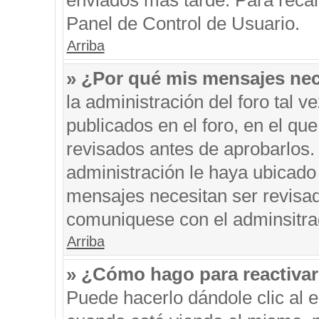
enviados más tarde. Para recar
Panel de Control de Usuario.
Arriba
» ¿Por qué mis mensajes nec
la administración del foro tal 
publicados en el foro, en el q
revisados antes de aprobarlos.
administración le haya ubicado
mensajes necesitan ser revisad
comuniquese con el adminsitra
Arriba
» ¿Cómo hago para reactiva
Puede hacerlo dándole clic al 