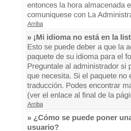
entonces la hora almacenada en 
comuniquese con La Administrac
Arriba
» ¡Mi idioma no está en la list
Esto se puede deber a que la ad
paquete de su idioma para el f
Preguntale al administrador si 
que necesita. Si el paquete no e
traducción. Podes encontrar má
(ver el enlace al final de la pági
Arriba
» ¿Cómo se puede poner una
usuario?