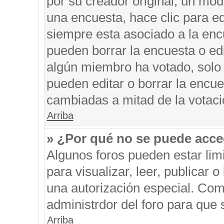
por su creador original, un mod
una encuesta, hace clic para ed
siempre esta asociado a la encu
pueden borrar la encuesta o edi
algún miembro ha votado, solo
pueden editar o borrar la encue
cambiadas a mitad de la votaci
Arriba
» ¿Por qué no se puede acce
Algunos foros pueden estar limi
para visualizar, leer, publicar o
una autorización especial. Co
administrdor del foro para que 
Arriba