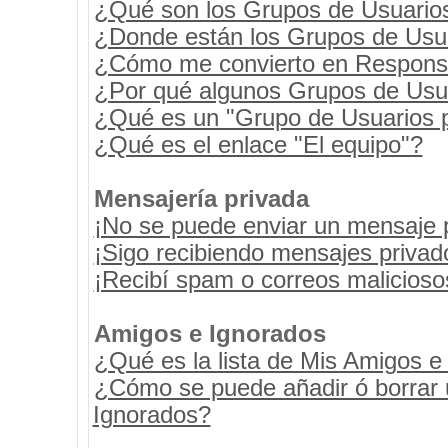
¿Qué son los Grupos de Usuario
¿Donde están los Grupos de Usua
¿Cómo me convierto en Respons
¿Por qué algunos Grupos de Usua
¿Qué es un "Grupo de Usuarios 
¿Qué es el enlace "El equipo"?
Mensajería privada
¡No se puede enviar un mensaje 
¡Sigo recibiendo mensajes priva
¡Recibí spam o correos maliciosos
Amigos e Ignorados
¿Qué es la lista de Mis Amigos e
¿Cómo se puede añadir ó borrar u
Ignorados?