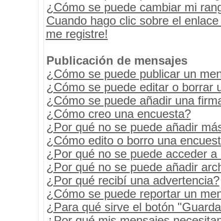
¿Cómo se puede cambiar mi ran
Cuando hago clic sobre el enlace
me registre!
Publicación de mensajes
¿Cómo se puede publicar un mens
¿Cómo se puede editar o borrar 
¿Cómo se puede añadir una firm
¿Cómo creo una encuesta?
¿Por qué no se puede añadir más
¿Cómo edito o borro una encues
¿Por qué no se puede acceder a 
¿Por qué no se puede añadir arc
¿Por qué recibí una advertencia?
¿Cómo se puede reportar un men
¿Para qué sirve el botón "Guarda
¿Por qué mis mensajes necesita