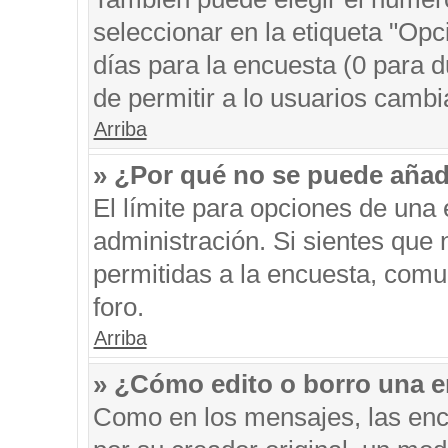
seleccionar en la etiqueta "Opc
días para la encuesta (0 para du
de permitir a lo usuarios cambi
Arriba
» ¿Por qué no se puede añad
El límite para opciones de una 
administración. Si sientes que
permitidas a la encuesta, comu
foro.
Arriba
» ¿Cómo edito o borro una 
Como en los mensajes, las enc