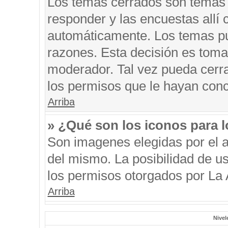
Los temas cerrados son temas 
responder y las encuestas allí
automáticamente. Los temas p
razones. Esta decisión es toma
moderador. Tal vez pueda cerr
los permisos que le hayan conc
Arriba
» ¿Qué son los iconos para 
Son imagenes elegidas por el au
del mismo. La posibilidad de u
los permisos otorgados por La 
Arriba
Nivel