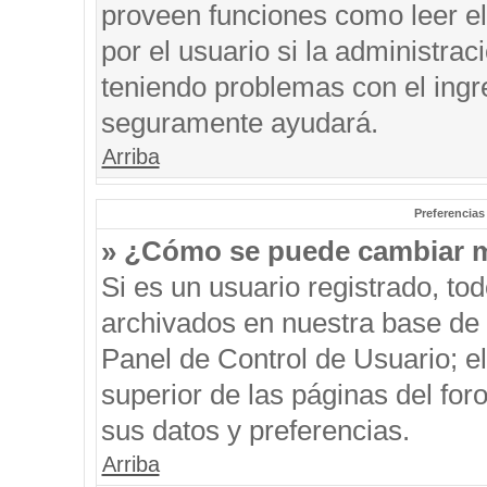
proveen funciones como leer el
por el usuario si la administrac
teniendo problemas con el ingre
seguramente ayudará.
Arriba
Preferencias
» ¿Cómo se puede cambiar m
Si es un usuario registrado, to
archivados en nuestra base de d
Panel de Control de Usuario; el
superior de las páginas del for
sus datos y preferencias.
Arriba