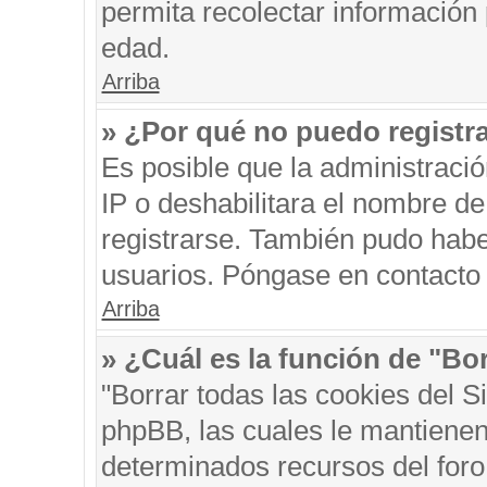
permita recolectar información 
edad.
Arriba
» ¿Por qué no puedo registr
Es posible que la administraci
IP o deshabilitara el nombre de
registrarse. También pudo habe
usuarios. Póngase en contacto c
Arriba
» ¿Cuál es la función de "Bor
"Borrar todas las cookies del S
phpBB, las cuales le mantienen
determinados recursos del foro