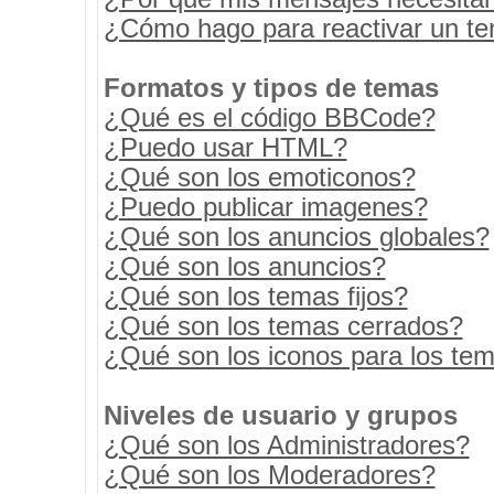
¿Cómo hago para reactivar un t
Formatos y tipos de temas
¿Qué es el código BBCode?
¿Puedo usar HTML?
¿Qué son los emoticonos?
¿Puedo publicar imagenes?
¿Qué son los anuncios globales?
¿Qué son los anuncios?
¿Qué son los temas fijos?
¿Qué son los temas cerrados?
¿Qué son los iconos para los te
Niveles de usuario y grupos
¿Qué son los Administradores?
¿Qué son los Moderadores?