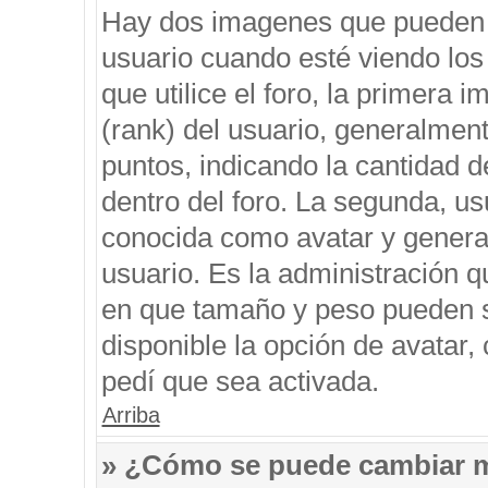
Hay dos imagenes que pueden 
usuario cuando esté viendo los
que utilice el foro, la primera 
(rank) del usuario, generalment
puntos, indicando la cantidad d
dentro del foro. La segunda, 
conocida como avatar y genera
usuario. Es la administración q
en que tamaño y peso pueden s
disponible la opción de avatar
pedí que sea activada.
Arriba
» ¿Cómo se puede cambiar 