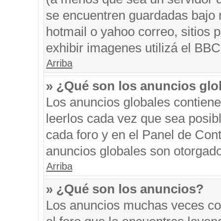
se encuentren guardadas bajo m
hotmail o yahoo correo, sitios 
exhibir imagenes utilizá el BBC
Arriba
» ¿Qué son los anuncios glo
Los anuncios globales contiene
leerlos cada vez que sea posibl
cada foro y en el Panel de Con
anuncios globales son otorgado
Arriba
» ¿Qué son los anuncios?
Los anuncios muchas veces con