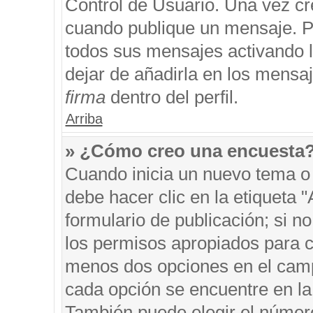
Control de Usuario. Una vez cr
cuando publique un mensaje. P
todos sus mensajes activando la
dejar de añadirla en los mensa
firma
dentro del perfil.
Arriba
» ¿Cómo creo una encuesta
Cuando inicia un nuevo tema o 
debe hacer clic en la etiqueta 
formulario de publicación; si no
los permisos apropiados para cr
menos dos opciones en el cam
cada opción se encuentre en la 
También puede elegir el númer