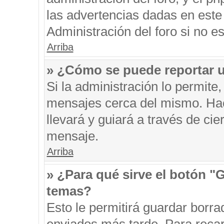
las advertencias dadas en este
Administración del foro si no e
Arriba
» ¿Cómo se puede reportar 
Si la administración lo permite
mensajes cerca del mismo. Hacie
llevará y guiará a través de ci
mensaje.
Arriba
» ¿Para qué sirve el botón "
temas?
Esto le permitirá guardar borr