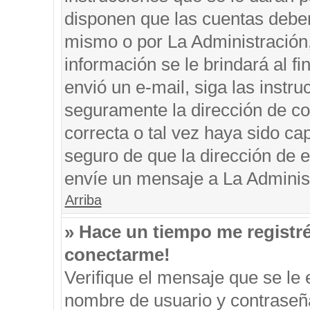
disponen que las cuentas deben
mismo o por La Administración, 
información se le brindará al fin
envió un e-mail, siga las instru
seguramente la dirección de co
correcta o tal vez haya sido cap
seguro de que la dirección de e
envíe un mensaje a La Adminis
Arriba
» Hace un tiempo me registr
conectarme!
Verifique el mensaje que se le 
nombre de usuario y contraseña